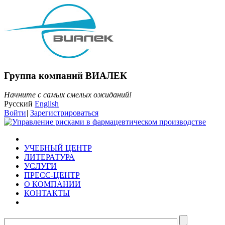
Группа компаний ВИАЛЕК
Начните с самых смелых ожиданий!
Русский
English
Войти
|
Зарегистрироваться
УЧЕБНЫЙ ЦЕНТР
ЛИТЕРАТУРА
УСЛУГИ
ПРЕСС-ЦЕНТР
О КОМПАНИИ
КОНТАКТЫ