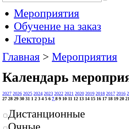
Мероприятия
Обучение на заказ
Лекторы
Главная
>
Мероприятия
Календарь меропри
2027
2026
2025
2024
2023
2022
2021
2020
2019
2018
2017
2016
2
27
28
29
30
31
1
2
3
4
5
6
7
8
9
10
11
12
13
14
15
16
17
18
19
20
2
Дистанционные
Очные