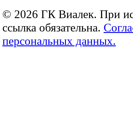
© 2026 ГК Виалек. При ис
ссылка обязательна.
Согла
персональных данных.