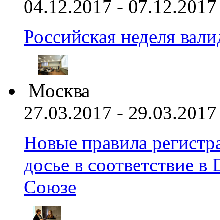
04.12.2017 - 07.12.2017
Российская неделя вал
Москва
27.03.2017 - 29.03.2017
Новые правила регистра
досье в соответствие 
Союзе