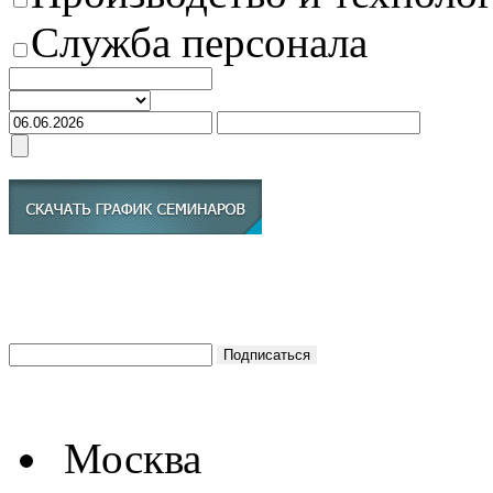
Служба персонала
Москва