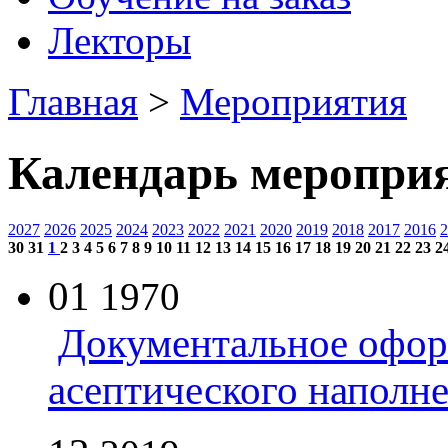
Лекторы
Главная
>
Мероприятия
Календарь меропри
2027
2026
2025
2024
2023
2022
2021
2020
2019
2018
2017
2016
2
30
31
1
2
3
4
5
6
7
8
9
10
11
12
13
14
15
16
17
18
19
20
21
22
23
2
01
1970
Документальное офор
асептического наполн