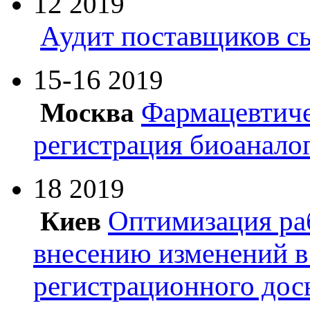
12
2019
Аудит поставщиков с
15-16
2019
Фармацевтиче
Москва
регистрация биоанало
18
2019
Оптимизация ра
Киев
внесению изменений в
регистрационного дос