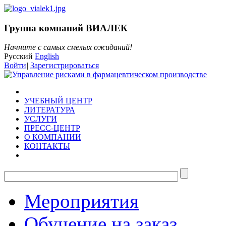
Группа компаний ВИАЛЕК
Начните с самых смелых ожиданий!
Русский
English
Войти
|
Зарегистрироваться
УЧЕБНЫЙ ЦЕНТР
ЛИТЕРАТУРА
УСЛУГИ
ПРЕСС-ЦЕНТР
О КОМПАНИИ
КОНТАКТЫ
Мероприятия
Обучение на заказ