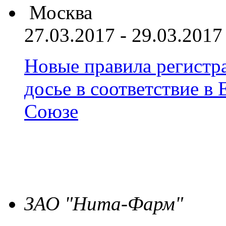
Москва
27.03.2017 - 29.03.2017
Новые правила регистра
досье в соответствие 
Союзе
ЗАО "Нита-Фарм"