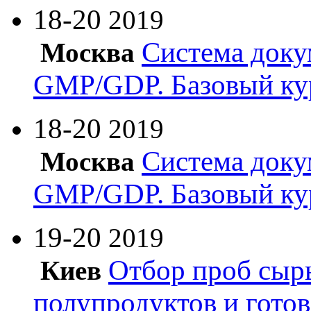
18-20
2019
Система доку
Москва
GMP/GDP. Базовый ку
18-20
2019
Система доку
Москва
GMP/GDP. Базовый ку
19-20
2019
Отбор проб сырь
Киев
полупродуктов и гото