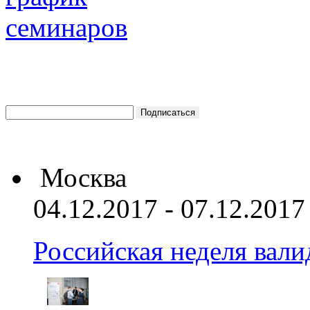
Москва
04.12.2017 - 07.12.2017
Российская неделя вал