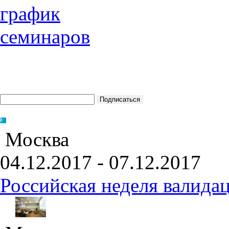
Москва
04.12.2017 - 07.12.2017
Российская неделя валида