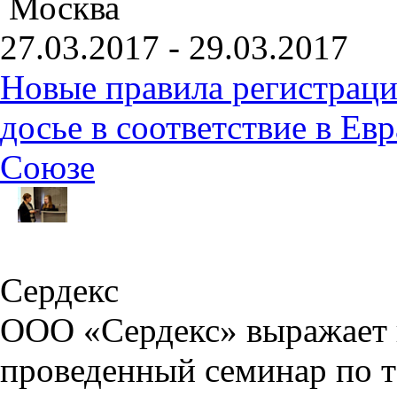
Москва
27.03.2017 - 29.03.2017
Новые правила регистраци
досье в соответствие в Е
Союзе
Сердекс
ООО «Сердекс» выражает в
проведенный семинар по т