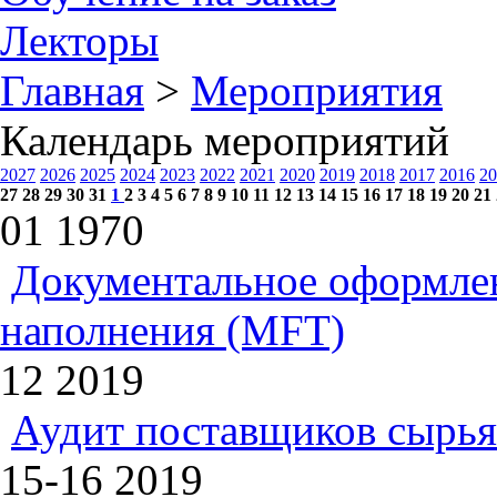
Лекторы
Главная
>
Мероприятия
Календарь мероприятий
2027
2026
2025
2024
2023
2022
2021
2020
2019
2018
2017
2016
20
27
28
29
30
31
1
2
3
4
5
6
7
8
9
10
11
12
13
14
15
16
17
18
19
20
21
01
1970
Документальное оформлен
наполнения (MFT)
12
2019
Аудит поставщиков сырья
15-16
2019