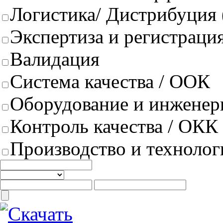
Логистика/ Дистрибуция
Экспертиза и регистрация
Валидация
Система качества / ООК
Оборудование и инженер
Контроль качества / ОКК
Производство и техноло