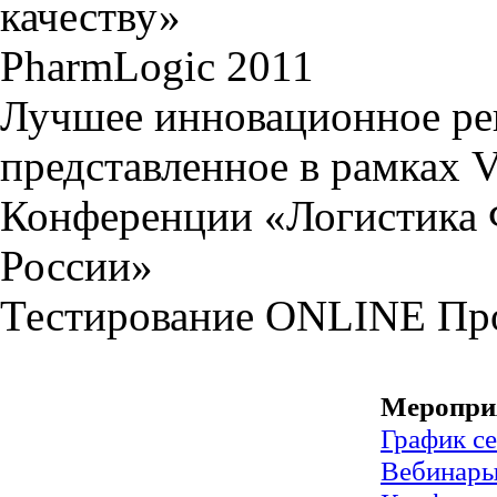
качеству»
PharmLogic 2011
Лучшее инновационное ре
представленное в рамках 
Конференции «Логистика 
России»
Тестирование
ONLINE
Пр
Меропри
График с
Вебинар