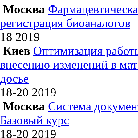
Москва
Фармацевтическая
регистрация биоаналогов
18
2019
Киев
Оптимизация работы
внесению изменений в ма
досье
18-20
2019
Москва
Система докумен
Базовый курс
18-20
2019