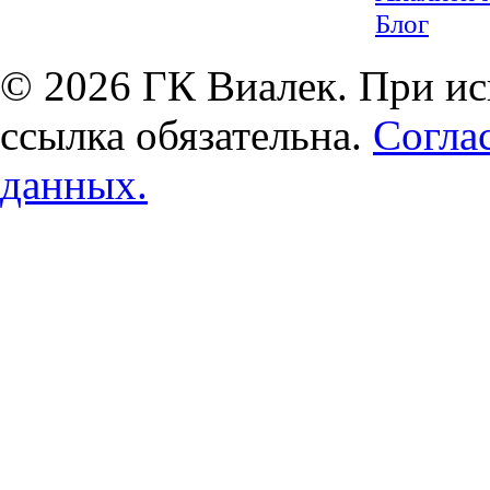
Блог
© 2026 ГК Виалек. При ис
ссылка обязательна.
Согла
данных.