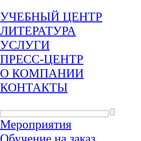
УЧЕБНЫЙ ЦЕНТР
ЛИТЕРАТУРА
УСЛУГИ
ПРЕСС-ЦЕНТР
О КОМПАНИИ
КОНТАКТЫ
Мероприятия
Обучение на заказ