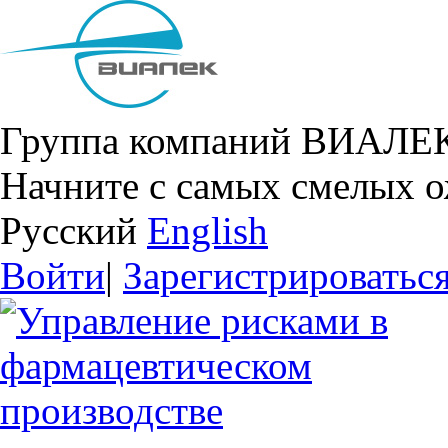
Группа компаний ВИАЛЕ
Начните с самых смелых 
Русский
English
Войти
|
Зарегистрироватьс