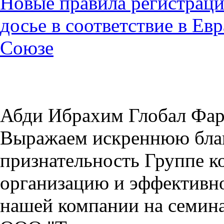
Новые правила регистраци
досье в соответствие в Е
Союзе
Абди Ибрахим Глобал Фа
Выражаем искреннюю благ
признательность Группе
организацию и эффективно
нашей компании на семин