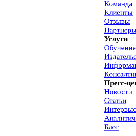
Команда
Клиенты
Отзывы
Партнер
Услуги
Обучение
Издательс
Информац
Консалти
Пресс-це
Новости
Статьи
Интервь
Аналитич
Блог