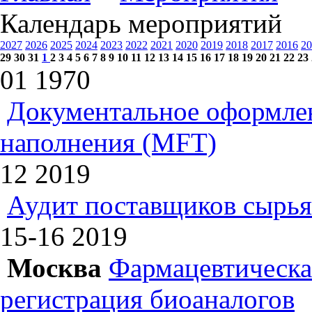
Календарь мероприятий
2027
2026
2025
2024
2023
2022
2021
2020
2019
2018
2017
2016
20
29
30
31
1
2
3
4
5
6
7
8
9
10
11
12
13
14
15
16
17
18
19
20
21
22
23
01
1970
Документальное оформлен
наполнения (MFT)
12
2019
Аудит поставщиков сырья
15-16
2019
Москва
Фармацевтическая
регистрация биоаналогов