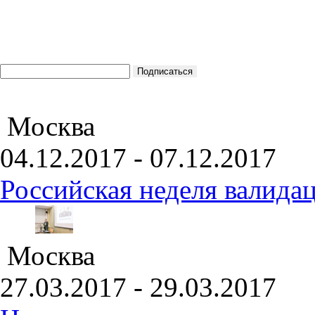
Москва
04.12.2017 - 07.12.2017
Российская неделя валида
Москва
27.03.2017 - 29.03.2017