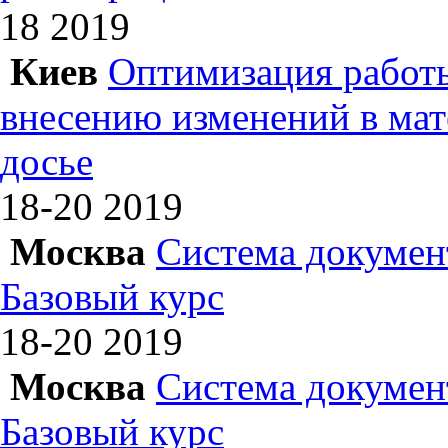
18
2019
Киев
Оптимизация работы
внесению изменений в ма
досье
18-20
2019
Москва
Система докумен
Базовый курс
18-20
2019
Москва
Система докумен
Базовый курс