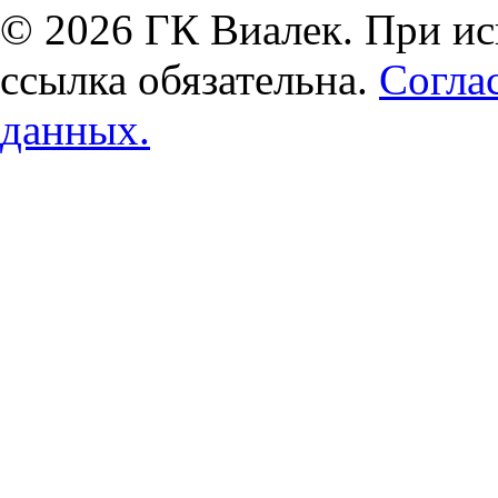
© 2026 ГК Виалек. При ис
ссылка обязательна.
Согла
данных.