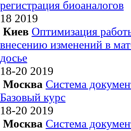
регистрация биоаналогов
18
2019
Киев
Оптимизация работы
внесению изменений в ма
досье
18-20
2019
Москва
Система докумен
Базовый курс
18-20
2019
Москва
Система докумен