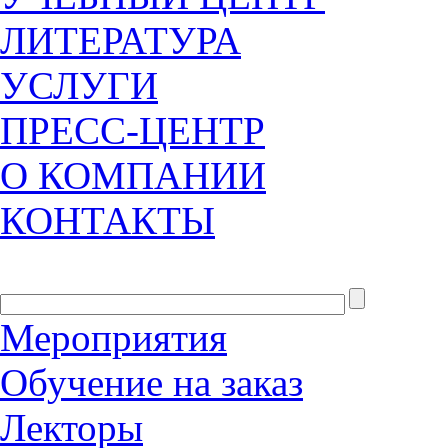
ЛИТЕРАТУРА
УСЛУГИ
ПРЕСС-ЦЕНТР
О КОМПАНИИ
КОНТАКТЫ
Мероприятия
Обучение на заказ
Лекторы