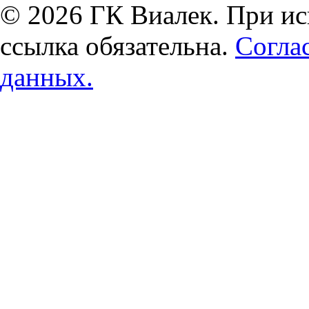
© 2026 ГК Виалек. При ис
ссылка обязательна.
Согла
данных.