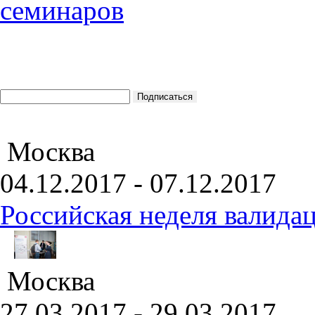
Москва
04.12.2017 - 07.12.2017
Российская неделя валида
Москва
27.03.2017 - 29.03.2017