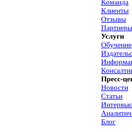
Команда
Клиенты
Отзывы
Партнер
Услуги
Обучение
Издательс
Информац
Консалти
Пресс-це
Новости
Статьи
Интервь
Аналитич
Блог