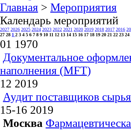
Главная
>
Мероприятия
Календарь мероприятий
2027
2026
2025
2024
2023
2022
2021
2020
2019
2018
2017
2016
20
27
28
1
2
3
4
5
6
7
8
9
10
11
12
13
14
15
16
17
18
19
20
21
22
23
24
01
1970
Документальное оформлен
наполнения (MFT)
12
2019
Аудит поставщиков сырья
15-16
2019
Москва
Фармацевтическая