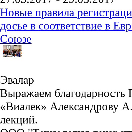
Новые правила регистраци
досье в соответствие в Е
Союзе
Эвалар
Выражаем благодарность 
«Виалек» Александрову А.
лекций.