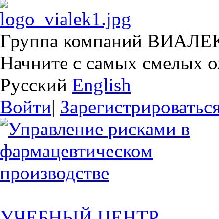
Группа компаний ВИАЛЕ
Начните с самых смелых 
Русский
English
Войти
|
Зарегистрироватьс
УЧЕБНЫЙ ЦЕНТР