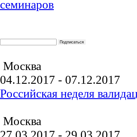
Москва
04.12.2017 - 07.12.2017
Российская неделя валида
Москва
27.03.2017 - 29.03.2017