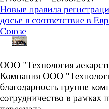
Новые правила регистраци
досье в соответствие в Е
Союзе
ООО "Технология лекарст
Компания ООО "Технологи
благодарность группе ко
сотрудничество в рамках 
персонала.