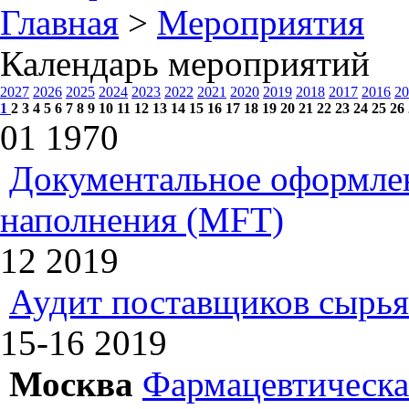
Главная
>
Мероприятия
Календарь мероприятий
2027
2026
2025
2024
2023
2022
2021
2020
2019
2018
2017
2016
20
1
2
3
4
5
6
7
8
9
10
11
12
13
14
15
16
17
18
19
20
21
22
23
24
25
26
01
1970
Документальное оформлен
наполнения (MFT)
12
2019
Аудит поставщиков сырья
15-16
2019
Москва
Фармацевтическая