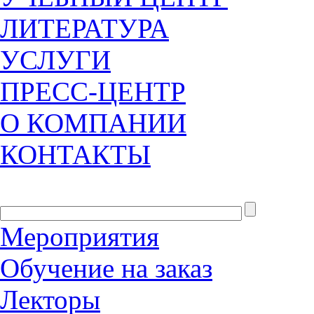
ЛИТЕРАТУРА
УСЛУГИ
ПРЕСС-ЦЕНТР
О КОМПАНИИ
КОНТАКТЫ
Мероприятия
Обучение на заказ
Лекторы