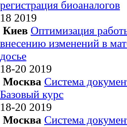
регистрация биоаналогов
18
2019
Киев
Оптимизация работы
внесению изменений в ма
досье
18-20
2019
Москва
Система докумен
Базовый курс
18-20
2019
Москва
Система докумен