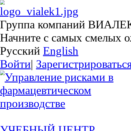
Группа компаний ВИАЛЕ
Начните с самых смелых 
Русский
English
Войти
|
Зарегистрироватьс
УЧЕБНЫЙ ЦЕНТР