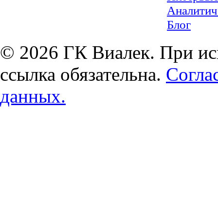
Аналитич
Блог
© 2026 ГК Виалек. При ис
ссылка обязательна.
Согла
данных.