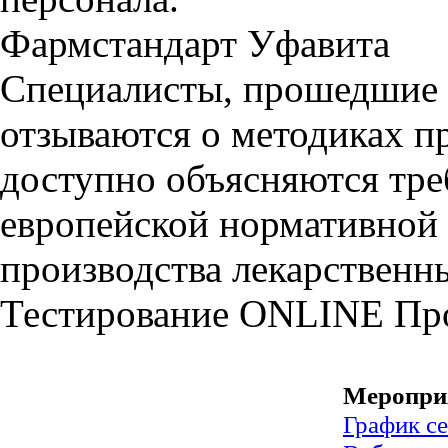
Фармстандарт Уфавита
Специалисты, прошедшие 
отзываются о методиках п
доступно объясняются тре
европейской нормативной
производства лекарственны
Тестирование
ONLINE
Пр
Меропри
График с