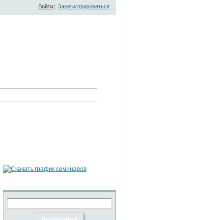
Войти
|
Зарегистрироваться