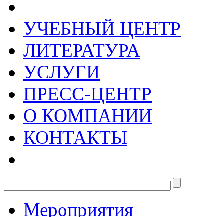
УЧЕБНЫЙ ЦЕНТР
ЛИТЕРАТУРА
УСЛУГИ
ПРЕСС-ЦЕНТР
О КОМПАНИИ
КОНТАКТЫ
Мероприятия