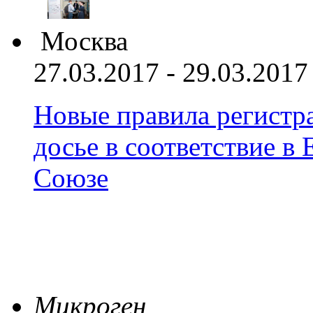
Москва
27.03.2017 - 29.03.2017
Новые правила регистра
досье в соответствие 
Союзе
Микроген