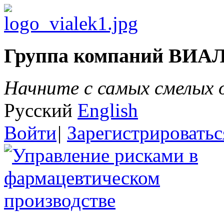
Группа компаний ВИА
Начните с самых смелых
Русский
English
Войти
|
Зарегистрироватьс