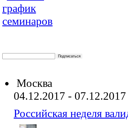
Москва
04.12.2017 - 07.12.2017
Российская неделя вал