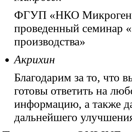
ФГУП «НКО Микроген» 
проведенный семинар «
производства»
Акрихин
Благодарим за то, что 
готовы ответить на люб
информацию, а также д
дальнейшего улучшения