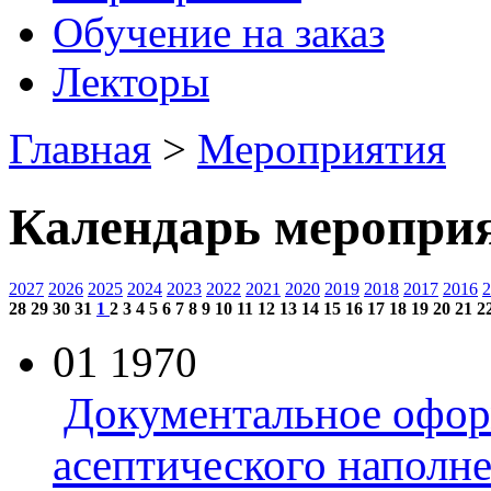
Обучение на заказ
Лекторы
Главная
>
Мероприятия
Календарь меропри
2027
2026
2025
2024
2023
2022
2021
2020
2019
2018
2017
2016
2
28
29
30
31
1
2
3
4
5
6
7
8
9
10
11
12
13
14
15
16
17
18
19
20
21
2
01
1970
Документальное офор
асептического наполн