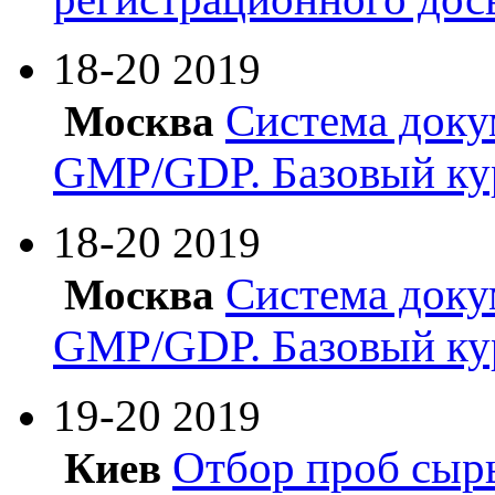
18-20
2019
Система доку
Москва
GMP/GDP. Базовый ку
18-20
2019
Система доку
Москва
GMP/GDP. Базовый ку
19-20
2019
Отбор проб сырь
Киев