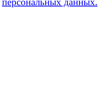
персональных данных.