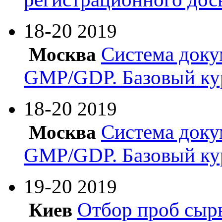
18-20
2019
Система доку
Москва
GMP/GDP. Базовый ку
18-20
2019
Система доку
Москва
GMP/GDP. Базовый ку
19-20
2019
Отбор проб сырь
Киев