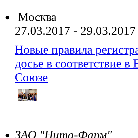
Москва
27.03.2017 - 29.03.2017
Новые правила регистра
досье в соответствие 
Союзе
ЗАО "Нита-Фарм"