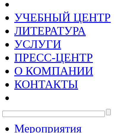
УЧЕБНЫЙ ЦЕНТР
ЛИТЕРАТУРА
УСЛУГИ
ПРЕСС-ЦЕНТР
О КОМПАНИИ
КОНТАКТЫ
Мероприятия