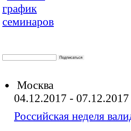
Москва
04.12.2017 - 07.12.2017
Российская неделя вал