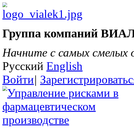
Группа компаний ВИА
Начните с самых смелых
Русский
English
Войти
|
Зарегистрироватьс