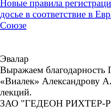
Новые правила регистраци
досье в соответствие в Е
Союзе
Эвалар
Выражаем благодарность 
«Виалек» Александрову А.
лекций.
ЗАО "ГЕДЕОН РИХТЕР-