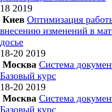
18
2019
Киев
Оптимизация работы
внесению изменений в ма
досье
18-20
2019
Москва
Система докумен
Базовый курс
18-20
2019
Москва
Система докумен
Базовый курс