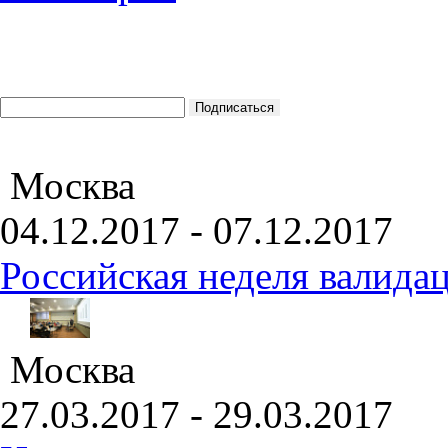
Москва
04.12.2017 - 07.12.2017
Российская неделя валида
Москва
27.03.2017 - 29.03.2017