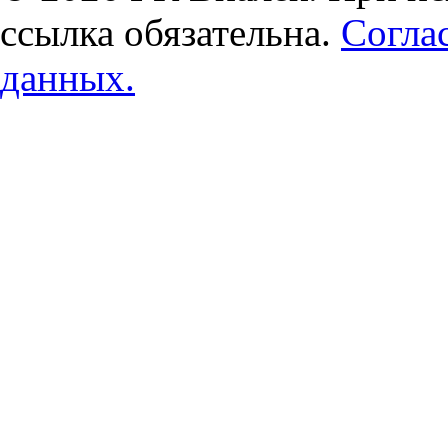
ссылка обязательна.
Согла
данных.