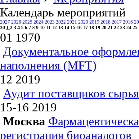
Календарь мероприятий
2027
2026
2025
2024
2023
2022
2021
2020
2019
2018
2017
2016
20
30
1
2
3
4
5
6
7
8
9
10
11
12
13
14
15
16
17
18
19
20
21
22
23
24
25
01
1970
Документальное оформлен
наполнения (MFT)
12
2019
Аудит поставщиков сырья
15-16
2019
Москва
Фармацевтическая
регистрация биоаналогов