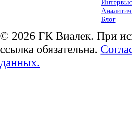
Интервь
Аналитич
Блог
© 2026 ГК Виалек. При ис
ссылка обязательна.
Согла
данных.