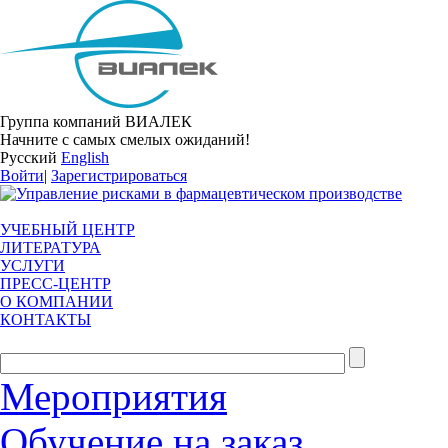
Группа компаний ВИАЛЕК
Начните с самых смелых ожиданий!
Русский
English
Войти
|
Зарегистрироваться
УЧЕБНЫЙ ЦЕНТР
ЛИТЕРАТУРА
УСЛУГИ
ПРЕСС-ЦЕНТР
О КОМПАНИИ
КОНТАКТЫ
Мероприятия
Обучение на заказ