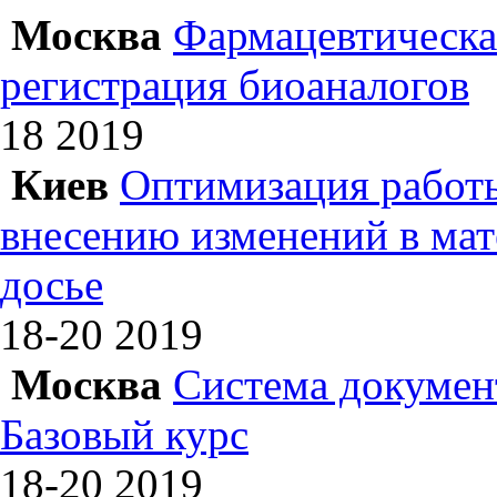
Москва
Фармацевтическая
регистрация биоаналогов
18
2019
Киев
Оптимизация работы
внесению изменений в ма
досье
18-20
2019
Москва
Система докумен
Базовый курс
18-20
2019