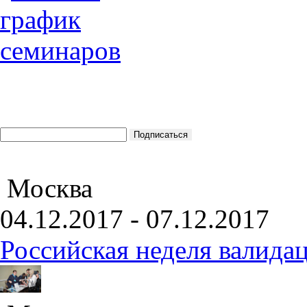
Москва
04.12.2017 - 07.12.2017
Российская неделя валида