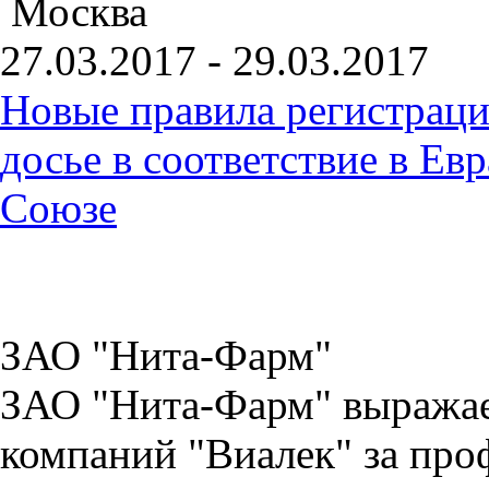
Москва
27.03.2017 - 29.03.2017
Новые правила регистраци
досье в соответствие в Е
Союзе
ЗАО "Нита-Фарм"
ЗАО "Нита-Фарм" выражае
компаний "Виалек" за про