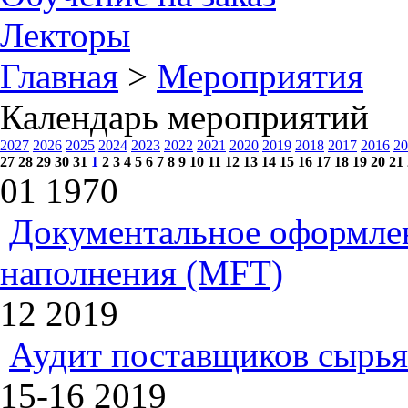
Лекторы
Главная
>
Мероприятия
Календарь мероприятий
2027
2026
2025
2024
2023
2022
2021
2020
2019
2018
2017
2016
20
27
28
29
30
31
1
2
3
4
5
6
7
8
9
10
11
12
13
14
15
16
17
18
19
20
21
01
1970
Документальное оформлен
наполнения (MFT)
12
2019
Аудит поставщиков сырья
15-16
2019