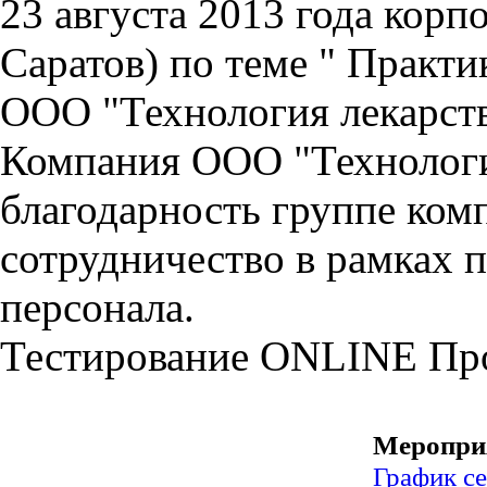
23 августа 2013 года корп
Саратов) по теме " Практ
ООО "Технология лекарст
Компания ООО "Технологи
благодарность группе ко
сотрудничество в рамках 
персонала.
Тестирование
ONLINE
Пр
Меропри
График с