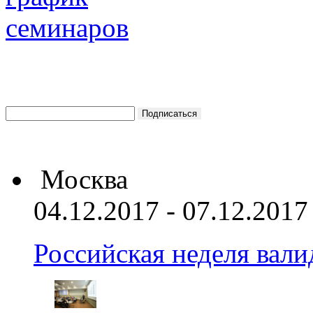
Москва
04.12.2017 - 07.12.2017
Российская неделя вал