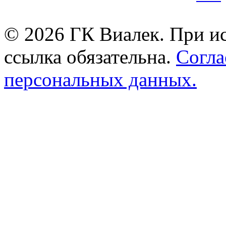
© 2026 ГК Виалек. При ис
ссылка обязательна.
Согла
персональных данных.