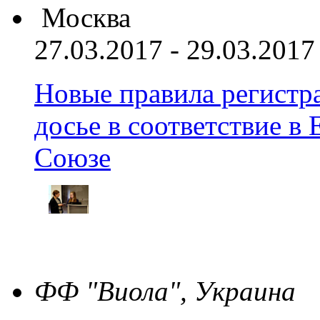
Москва
27.03.2017 - 29.03.2017
Новые правила регистра
досье в соответствие 
Союзе
ФФ "Виола", Украина