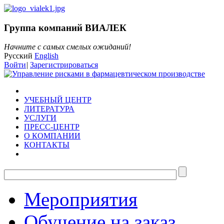
Группа компаний ВИАЛЕК
Начните с самых смелых ожиданий!
Русский
English
Войти
|
Зарегистрироваться
УЧЕБНЫЙ ЦЕНТР
ЛИТЕРАТУРА
УСЛУГИ
ПРЕСС-ЦЕНТР
О КОМПАНИИ
КОНТАКТЫ
Мероприятия
Обучение на заказ