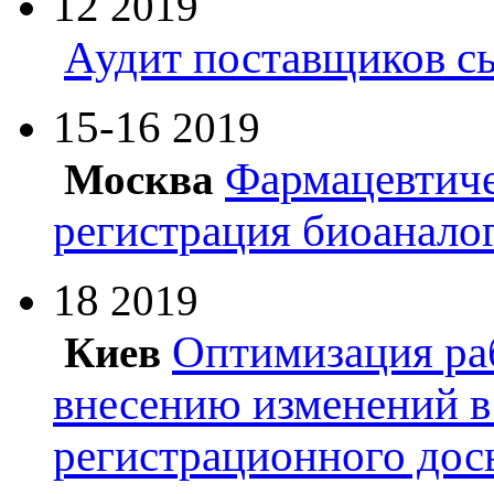
12
2019
Аудит поставщиков с
15-16
2019
Фармацевтиче
Москва
регистрация биоанало
18
2019
Оптимизация ра
Киев
внесению изменений в
регистрационного дос