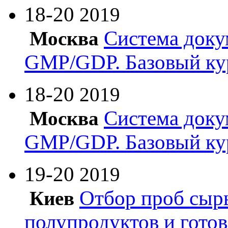
18-20
2019
Система доку
Москва
GMP/GDP. Базовый ку
18-20
2019
Система доку
Москва
GMP/GDP. Базовый ку
19-20
2019
Отбор проб сырь
Киев
полупродуктов и гото