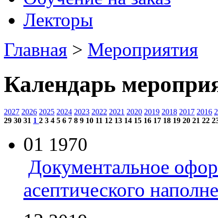
Лекторы
Главная
>
Мероприятия
Календарь меропри
2027
2026
2025
2024
2023
2022
2021
2020
2019
2018
2017
2016
2
29
30
31
1
2
3
4
5
6
7
8
9
10
11
12
13
14
15
16
17
18
19
20
21
22
2
01
1970
Документальное офор
асептического наполн