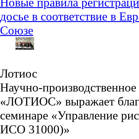
Новые правила регистраци
досье в соответствие в Е
Союзе
Лотиос
Научно-производственное 
«ЛОТИОС» выражает благо
семинаре «Управление рис
ИСО 31000)»