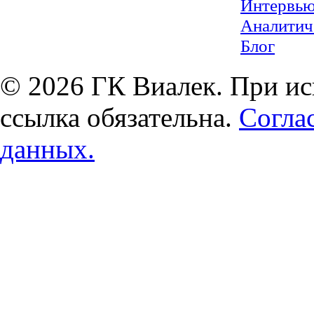
Интервь
Аналитич
Блог
© 2026 ГК Виалек. При ис
ссылка обязательна.
Согла
данных.