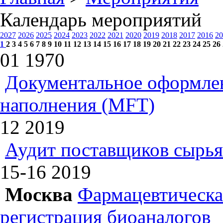
Календарь мероприятий
2027
2026
2025
2024
2023
2022
2021
2020
2019
2018
2017
2016
20
1
2
3
4
5
6
7
8
9
10
11
12
13
14
15
16
17
18
19
20
21
22
23
24
25
26
01
1970
Документальное оформлен
наполнения (MFT)
12
2019
Аудит поставщиков сырья
15-16
2019
Москва
Фармацевтическая
регистрация биоаналогов