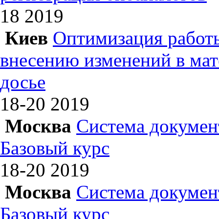
18
2019
Киев
Оптимизация работы
внесению изменений в ма
досье
18-20
2019
Москва
Система докумен
Базовый курс
18-20
2019
Москва
Система докумен
Базовый курс