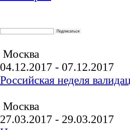
Москва
04.12.2017 - 07.12.2017
Российская неделя валида
Москва
27.03.2017 - 29.03.2017