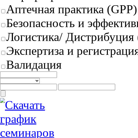
Аптечная практика (GPP)
Безопасность и эффектив
Логистика/ Дистрибуция
Экспертиза и регистрация
Валидация