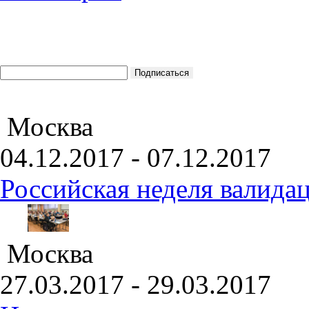
Москва
04.12.2017 - 07.12.2017
Российская неделя валида
Москва
27.03.2017 - 29.03.2017