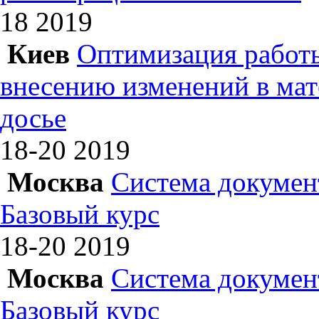
18
2019
Киев
Оптимизация работы
внесению изменений в ма
досье
18-20
2019
Москва
Система докумен
Базовый курс
18-20
2019
Москва
Система докумен
Базовый курс