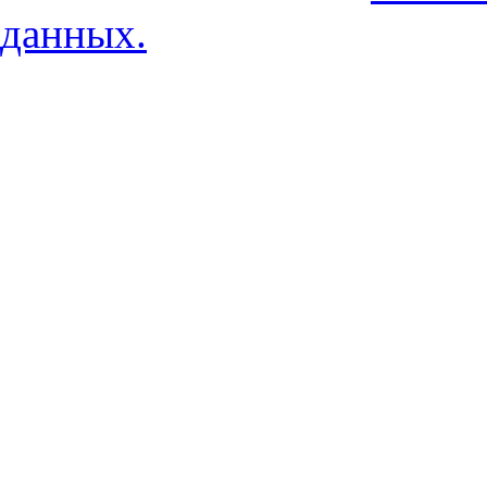
данных.