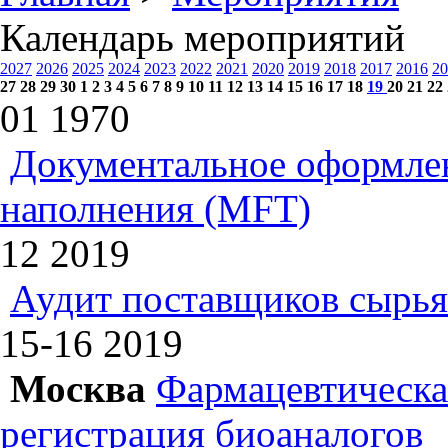
Календарь мероприятий
2027
2026
2025
2024
2023
2022
2021
2020
2019
2018
2017
2016
20
27
28
29
30
1
2
3
4
5
6
7
8
9
10
11
12
13
14
15
16
17
18
19
20
21
22
01
1970
Документальное оформлен
наполнения (MFT)
12
2019
Аудит поставщиков сырья
15-16
2019
Москва
Фармацевтическая
регистрация биоаналогов