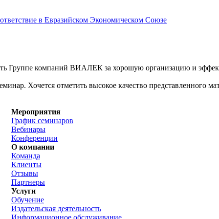
соответствие в Евразийском Экономическом Союзе
ть Группе компаний ВИАЛЕК за хорошую организацию и эффект
минар. Хочется отметить высокое качество представленного мат
Мероприятия
График семинаров
Вебинары
Конференции
О компании
Команда
Клиенты
Отзывы
Партнеры
Услуги
Обучение
Издательская деятельность
Информационное обслуживание