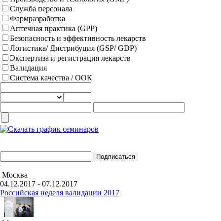
Служба персонала
Фармразработка
Аптечная практика (GPP)
Безопасность и эффективность лекарств
Логистика/ Дистрибуция (GSP/ GDP)
Экспертиза и регистрация лекарств
Валидация
Система качества / ООК
Москва
04.12.2017 - 07.12.2017
Российская неделя валидации 2017