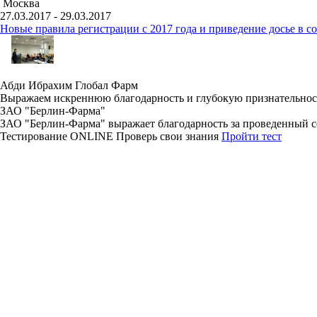
Москва
27.03.2017 - 29.03.2017
Новые правила регистрации c 2017 года и приведение досье в 
Абди Ибрахим Глобал Фарм
Выражаем искреннюю благодарность и глубокую признательнос
ЗАО "Берлин-Фарма"
ЗАО "Берлин-Фарма" выражает благодарность за проведенный се
Тестирование
ONLINE
Проверь свои знания
Пройти тест