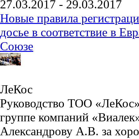
27.03.2017 - 29.03.2017
Новые правила регистраци
досье в соответствие в Е
Союзе
ЛеКос
Руководство ТОО «ЛеКос»
группе компаний «Виалек»
Александрову А.В. за хо