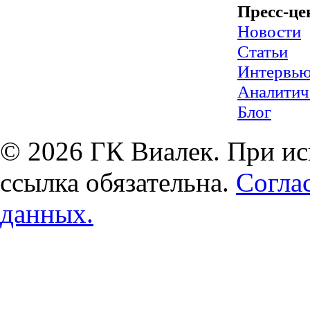
Пресс-це
Новости
Статьи
Интервь
Аналитич
Блог
© 2026 ГК Виалек. При ис
ссылка обязательна.
Согла
данных.