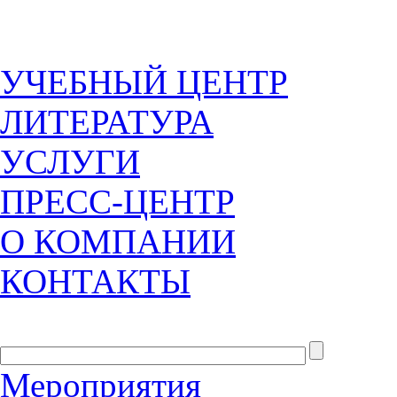
УЧЕБНЫЙ ЦЕНТР
ЛИТЕРАТУРА
УСЛУГИ
ПРЕСС-ЦЕНТР
О КОМПАНИИ
КОНТАКТЫ
Мероприятия