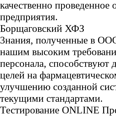
качественно проведенное 
предприятия.
Борщаговский ХФЗ
3нания, полученные в ООО
нашим высоким требовани
персонала, способствуют
целей на фармацевтическ
улучшению созданной сист
текущими стандартами.
Тестирование
ONLINE
Пр