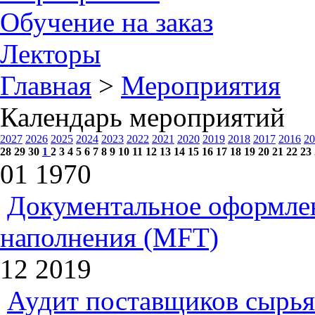
Обучение на заказ
Лекторы
Главная
>
Мероприятия
Календарь мероприятий
2027
2026
2025
2024
2023
2022
2021
2020
2019
2018
2017
2016
20
28
29
30
1
2
3
4
5
6
7
8
9
10
11
12
13
14
15
16
17
18
19
20
21
22
23
01
1970
Документальное оформлен
наполнения (MFT)
12
2019
Аудит поставщиков сырья