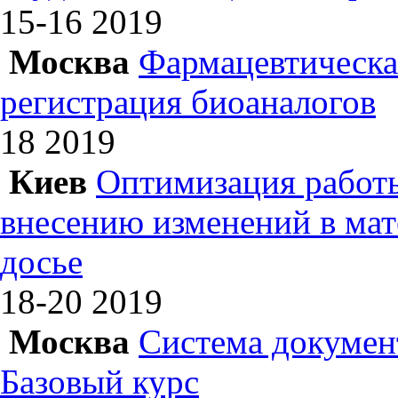
15-16
2019
Москва
Фармацевтическая
регистрация биоаналогов
18
2019
Киев
Оптимизация работы
внесению изменений в ма
досье
18-20
2019
Москва
Система докумен
Базовый курс