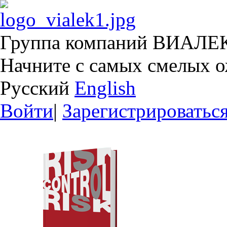
Группа компаний ВИАЛЕ
Начните с самых смелых 
Русский
English
Войти
|
Зарегистрироватьс