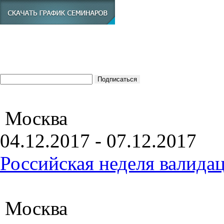
Москва
04.12.2017 - 07.12.2017
Российская неделя валида
Москва