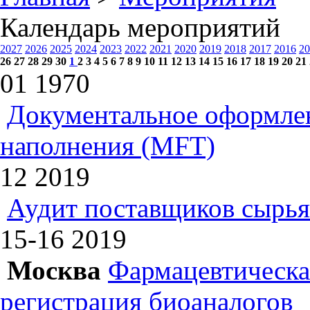
Календарь мероприятий
2027
2026
2025
2024
2023
2022
2021
2020
2019
2018
2017
2016
20
26
27
28
29
30
1
2
3
4
5
6
7
8
9
10
11
12
13
14
15
16
17
18
19
20
21
01
1970
Документальное оформлен
наполнения (MFT)
12
2019
Аудит поставщиков сырья
15-16
2019
Москва
Фармацевтическая
регистрация биоаналогов