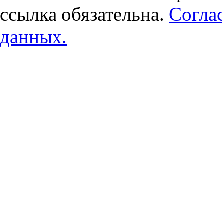
ссылка обязательна.
Согла
данных.