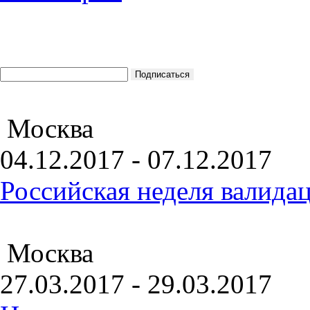
Москва
04.12.2017 - 07.12.2017
Российская неделя валида
Москва
27.03.2017 - 29.03.2017