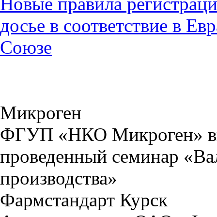
Новые правила регистраци
досье в соответствие в Е
Союзе
Микроген
ФГУП «НКО Микроген» вы
проведенный семинар «Ва
производства»
Фармстандарт Курск