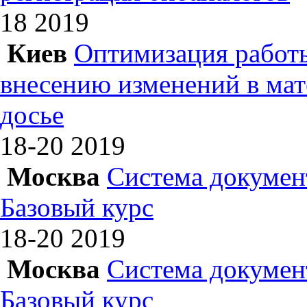
18
2019
Киев
Оптимизация работы
внесению изменений в ма
досье
18-20
2019
Москва
Система докумен
Базовый курс
18-20
2019
Москва
Система докумен
Базовый курс