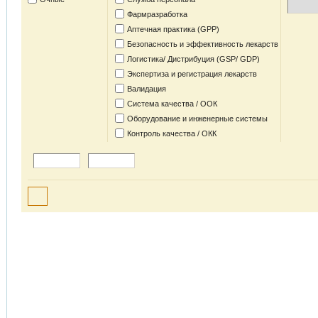
Фармразработка
Аптечная практика (GPP)
Безопасность и эффективность лекарств
Логистика/ Дистрибуция (GSP/ GDP)
Экспертиза и регистрация лекарств
Валидация
Система качества / ООК
Оборудование и инженерные системы
Контроль качества / ОКК