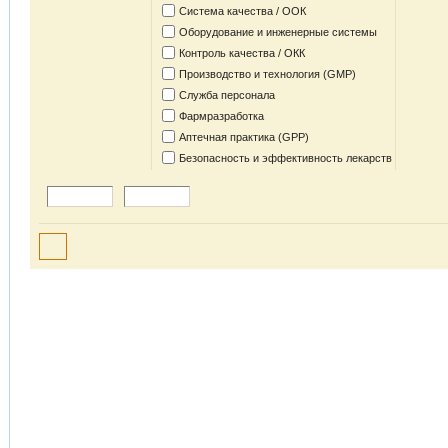
Система качества / ООК
Оборудование и инженерные системы
Контроль качества / ОКК
Производство и технология (GMP)
Служба персонала
Фармразработка
Аптечная практика (GPP)
Безопасность и эффективность лекарств