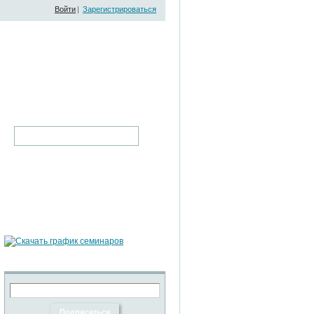
Войти
|
Зарегистрироваться