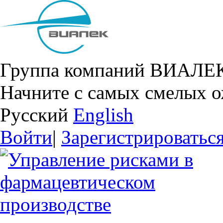
Группа компаний ВИАЛЕ
Начните с самых смелых 
Русский
English
Войти
|
Зарегистрироватьс