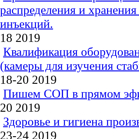
распределения и хранения
инъекций.
18
2019
Квалификация оборудован
(камеры для изучения ста
18-20
2019
Пишем СОП в прямом эф
20
2019
Здоровье и гигиена произ
23-24
2019