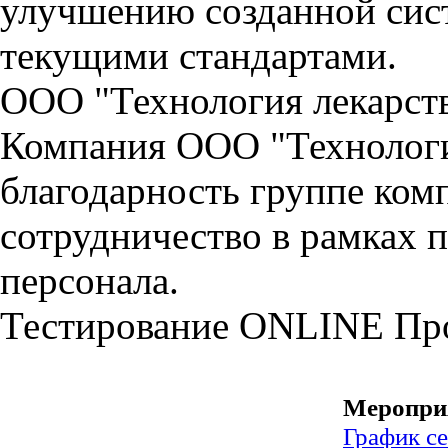
улучшению созданной сист
текущими стандартами.
ООО "Технология лекарст
Компания ООО "Технологи
благодарность группе ко
сотрудничество в рамках 
персонала.
Тестирование
ONLINE
Пр
Меропри
График с