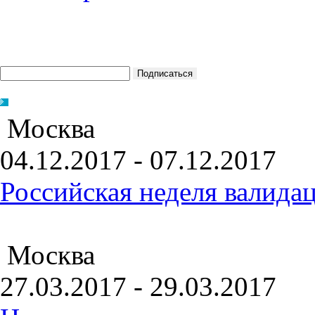
Москва
04.12.2017 - 07.12.2017
Российская неделя валида
Москва
27.03.2017 - 29.03.2017