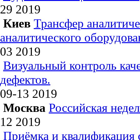
29
2019
Киев
Трансфер аналитиче
аналитического оборудова
03
2019
Визуальный контроль каче
дефектов.
09-13
2019
Москва
Российская недел
12
2019
Приёмка и квалификация 