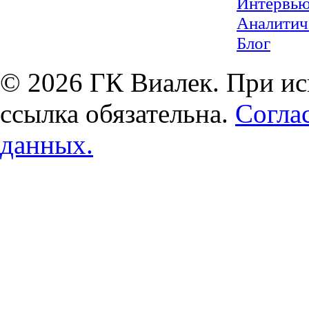
Интервь
Аналитич
Блог
© 2026 ГК Виалек. При ис
ссылка обязательна.
Согла
данных.