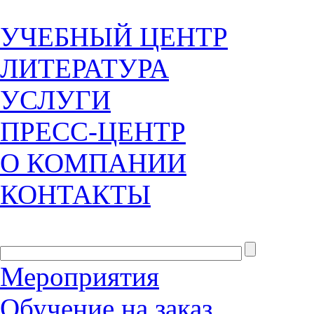
УЧЕБНЫЙ ЦЕНТР
ЛИТЕРАТУРА
УСЛУГИ
ПРЕСС-ЦЕНТР
О КОМПАНИИ
КОНТАКТЫ
Мероприятия
Обучение на заказ