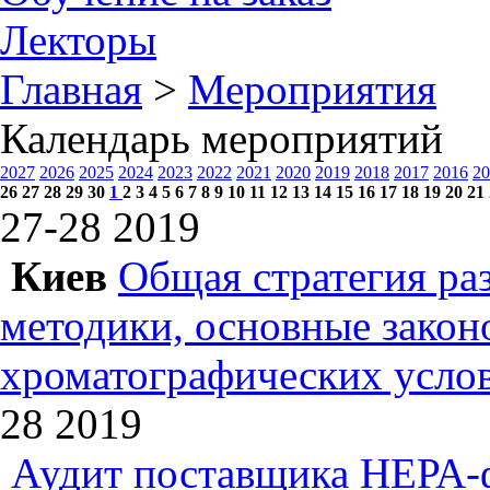
Лекторы
Главная
>
Мероприятия
Календарь мероприятий
2027
2026
2025
2024
2023
2022
2021
2020
2019
2018
2017
2016
20
26
27
28
29
30
1
2
3
4
5
6
7
8
9
10
11
12
13
14
15
16
17
18
19
20
21
27-28
2019
Киев
Общая стратегия ра
методики, основные зако
хроматографических усл
28
2019
Аудит поставщика НЕРА-