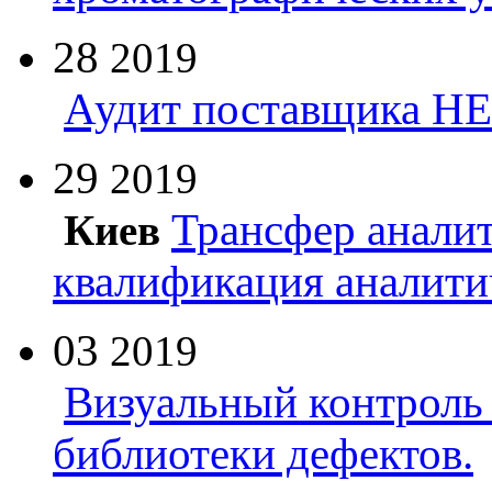
28
2019
Аудит поставщика Н
29
2019
Трансфер анали
Киев
квалификация аналити
03
2019
Визуальный контроль 
библиотеки дефектов.