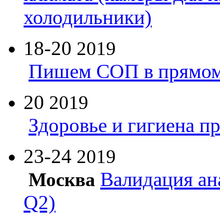
холодильники)
18-20
2019
Пишем СОП в прямом
20
2019
Здоровье и гигиена п
23-24
2019
Валидация ан
Москва
Q2)