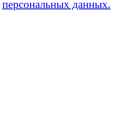
персональных данных.