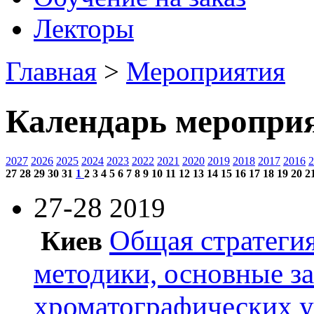
Лекторы
Главная
>
Мероприятия
Календарь меропри
2027
2026
2025
2024
2023
2022
2021
2020
2019
2018
2017
2016
2
27
28
29
30
31
1
2
3
4
5
6
7
8
9
10
11
12
13
14
15
16
17
18
19
20
2
27-28
2019
Общая стратегия
Киев
методики, основные з
хроматографических 