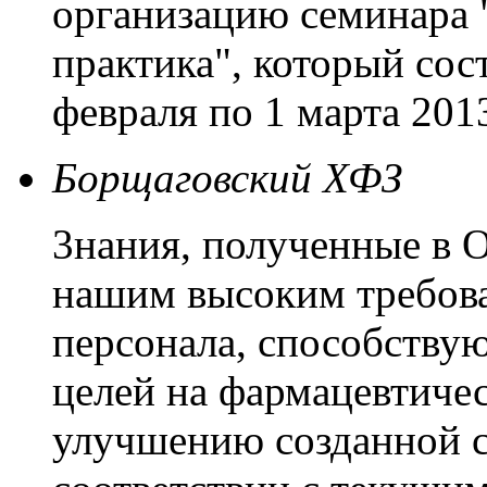
организацию семинара 
практика", который сост
февраля по 1 марта 2013
Борщаговский ХФЗ
3нания, полученные в 
нашим высоким требова
персонала, способству
целей на фармацевтиче
улучшению созданной с