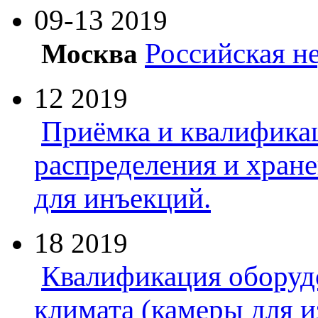
09-13
2019
Российская н
Москва
12
2019
Приёмка и квалифика
распределения и хран
для инъекций.
18
2019
Квалификация оборуд
климата (камеры для и