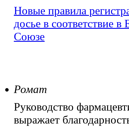
Новые правила регистра
досье в соответствие 
Союзе
Ромат
Руководство фармацевт
выражает благодарность