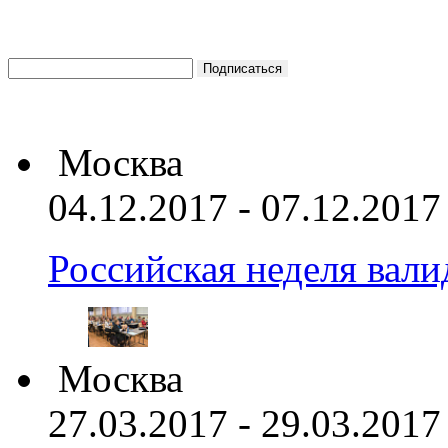
Москва
04.12.2017 - 07.12.2017
Российская неделя вал
Москва
27.03.2017 - 29.03.2017