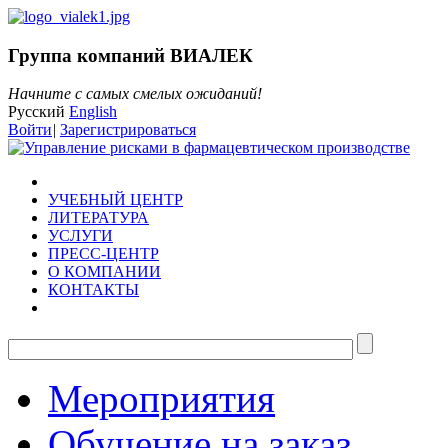
Группа компаний ВИАЛЕК
Начните с самых смелых ожиданий!
Русский
English
Войти
|
Зарегистрироваться
УЧЕБНЫЙ ЦЕНТР
ЛИТЕРАТУРА
УСЛУГИ
ПРЕСС-ЦЕНТР
О КОМПАНИИ
КОНТАКТЫ
Мероприятия
Обучение на заказ