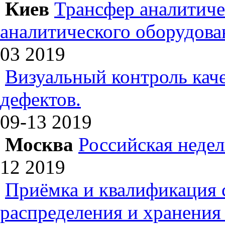
Киев
Трансфер аналитиче
аналитического оборудова
03
2019
Визуальный контроль каче
дефектов.
09-13
2019
Москва
Российская недел
12
2019
Приёмка и квалификация 
распределения и хранения