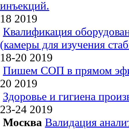
инъекций.
18
2019
Квалификация оборудован
(камеры для изучения ста
18-20
2019
Пишем СОП в прямом эф
20
2019
Здоровье и гигиена произ
23-24
2019
Москва
Валидация анали