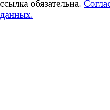
ссылка обязательна.
Согла
данных.