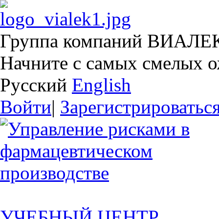
Группа компаний ВИАЛЕ
Начните с самых смелых 
Русский
English
Войти
|
Зарегистрироватьс
УЧЕБНЫЙ ЦЕНТР