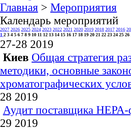
Главная
>
Мероприятия
Календарь мероприятий
2027
2026
2025
2024
2023
2022
2021
2020
2019
2018
2017
2016
20
1
2
3
4
5
6
7
8
9
10
11
12
13
14
15
16
17
18
19
20
21
22
23
24
25
26
27-28
2019
Киев
Общая стратегия ра
методики, основные зако
хроматографических усл
28
2019
Аудит поставщика НЕРА-
29
2019