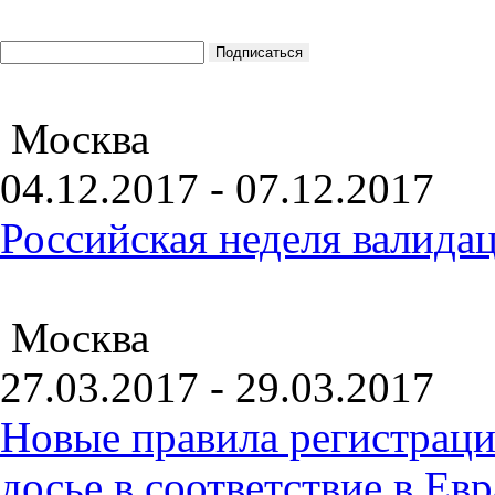
Москва
04.12.2017 - 07.12.2017
Российская неделя валида
Москва
27.03.2017 - 29.03.2017
Новые правила регистраци
досье в соответствие в Е