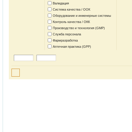
Валидация
Система качества / ООК
Оборудование и инженерные системы
Контроль качества / ОКК
Производство и технология (GMP)
Служба персонала
Фармразработка
Аптечная практика (GPP)