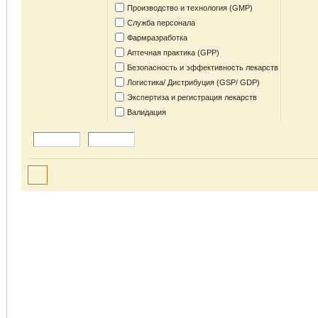
Производство и технология (GMP)
Служба персонала
Фармразработка
Аптечная практика (GPP)
Безопасность и эффективность лекарств
Логистика/ Дистрибуция (GSP/ GDP)
Экспертиза и регистрация лекарств
Валидация