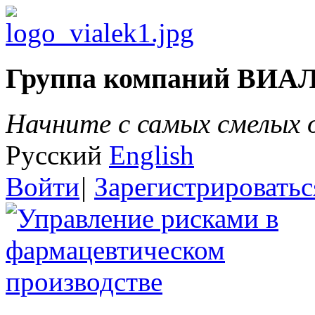
Группа компаний ВИА
Начните с самых смелых
Русский
English
Войти
|
Зарегистрироватьс