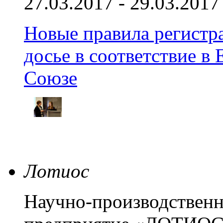
27.03.2017 - 29.03.2017
Новые правила регистра
досье в соответствие 
Союзе
Лотиос
Научно-производственн