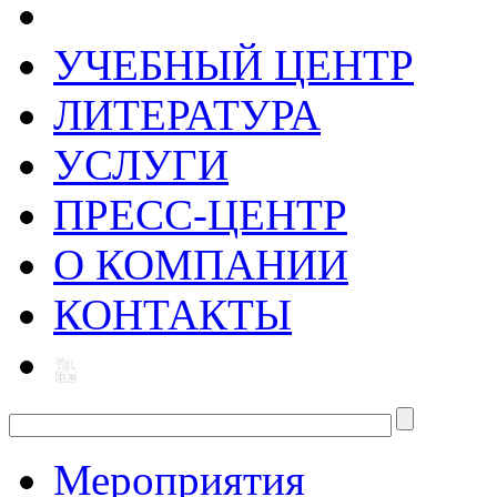
УЧЕБНЫЙ ЦЕНТР
ЛИТЕРАТУРА
УСЛУГИ
ПРЕСС-ЦЕНТР
О КОМПАНИИ
КОНТАКТЫ
Мероприятия