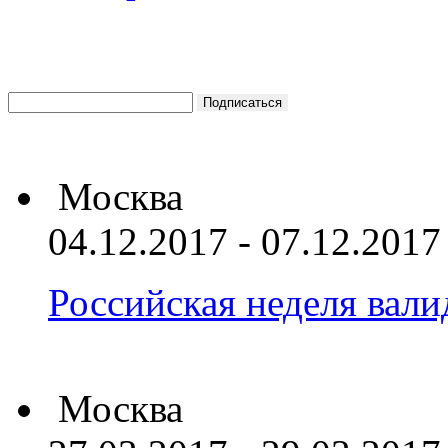
Москва
04.12.2017 - 07.12.2017
Российская неделя вал
Москва