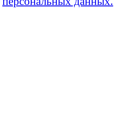
персональных данных.