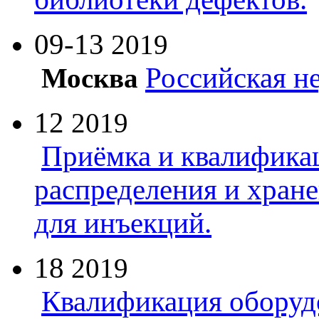
09-13
2019
Российская н
Москва
12
2019
Приёмка и квалифика
распределения и хран
для инъекций.
18
2019
Квалификация оборуд