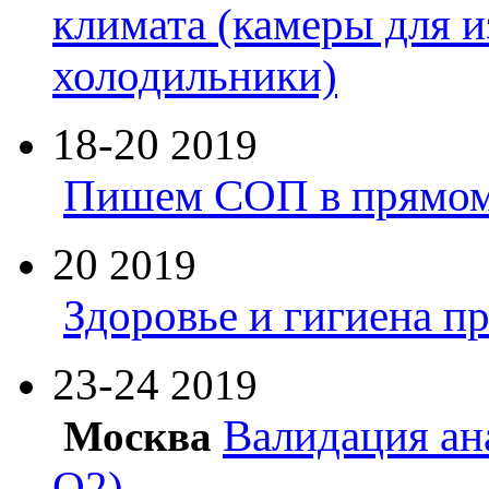
климата (камеры для и
холодильники)
18-20
2019
Пишем СОП в прямом
20
2019
Здоровье и гигиена п
23-24
2019
Валидация ан
Москва
Q2)