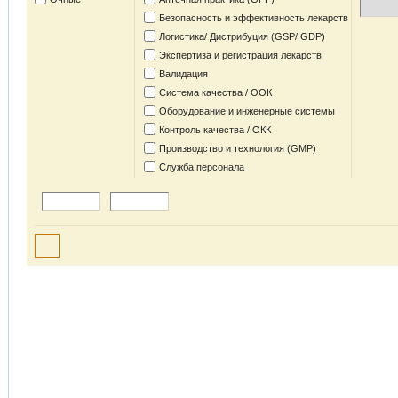
Безопасность и эффективность лекарств
Логистика/ Дистрибуция (GSP/ GDP)
Экспертиза и регистрация лекарств
Валидация
Система качества / ООК
Оборудование и инженерные системы
Контроль качества / ОКК
Производство и технология (GMP)
Служба персонала