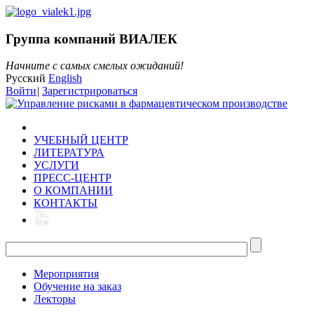
Группа компаний ВИАЛЕК
Начните с самых смелых ожиданий!
Русский
English
Войти
|
Зарегистрироваться
УЧЕБНЫЙ ЦЕНТР
ЛИТЕРАТУРА
УСЛУГИ
ПРЕСС-ЦЕНТР
О КОМПАНИИ
КОНТАКТЫ
Мероприятия
Обучение на заказ
Лекторы