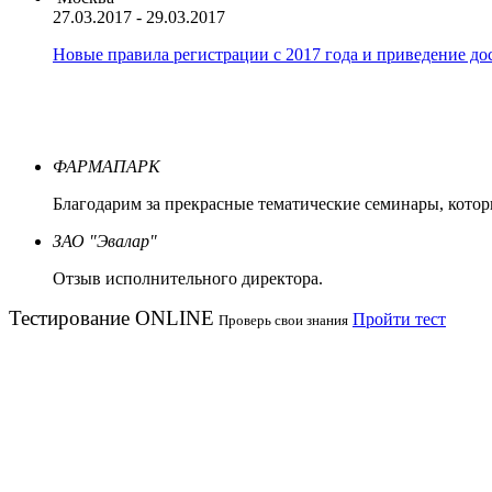
27.03.2017 - 29.03.2017
Новые правила регистрации c 2017 года и приведение до
ФАРМАПАРК
Благодарим за прекрасные тематические семинары, кото
ЗАО "Эвалар"
Отзыв исполнительного директора.
Тестирование
ONLINE
Пройти тест
Проверь свои знания