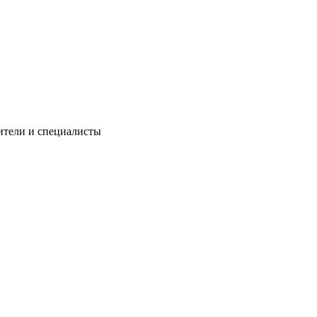
ители и специалисты