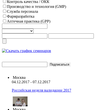
Контроль качества / ОКК
Производство и технология (GMP)
Служба персонала
Фармразработка
Аптечная практика (GPP)
Москва
04.12.2017 - 07.12.2017
Российская неделя валидации 2017
Москва