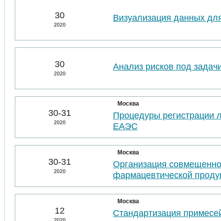
30
Визуализация данных для
2020
30
Анализ рисков под задач
2020
Москва
30-31
Процедуры регистрации л
2020
ЕАЭС
Москва
30-31
Организация совмещенно
2020
фармацевтической проду
Москва
12
Стандартизация примесей
2020