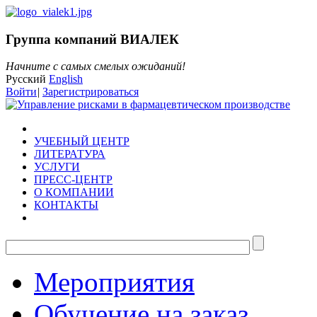
Группа компаний ВИАЛЕК
Начните с самых смелых ожиданий!
Русский
English
Войти
|
Зарегистрироваться
УЧЕБНЫЙ ЦЕНТР
ЛИТЕРАТУРА
УСЛУГИ
ПРЕСС-ЦЕНТР
О КОМПАНИИ
КОНТАКТЫ
Мероприятия
Обучение на заказ