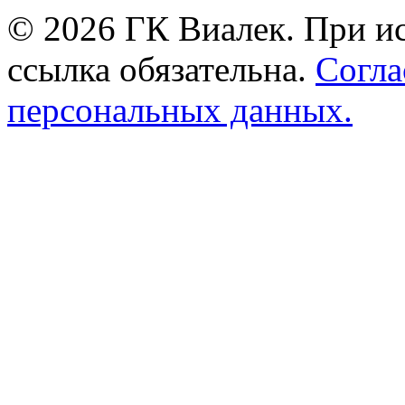
© 2026 ГК Виалек. При ис
ссылка обязательна.
Согла
персональных данных.