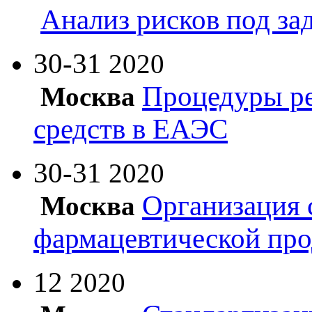
Анализ рисков под з
30-31
2020
Процедуры ре
Москва
средств в ЕАЭС
30-31
2020
Организация 
Москва
фармацевтической пр
12
2020