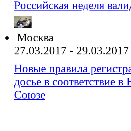
Российская неделя вал
Москва
27.03.2017 - 29.03.2017
Новые правила регистра
досье в соответствие 
Союзе