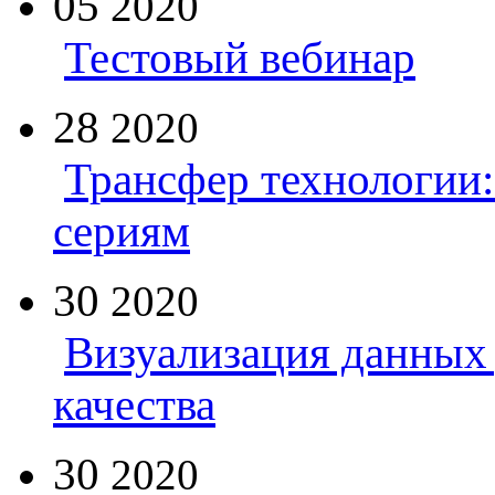
05
2020
Тестовый вебинар
28
2020
Трансфер технологии:
сериям
30
2020
Визуализация данных 
качества
30
2020