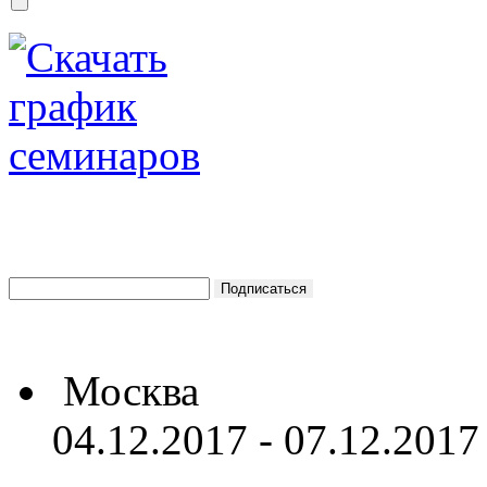
Москва
04.12.2017 - 07.12.2017