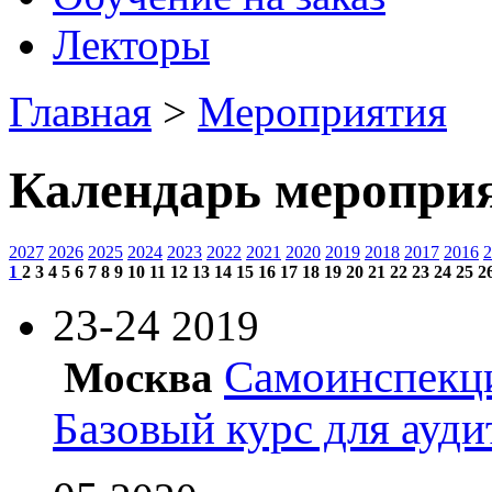
Лекторы
Главная
>
Мероприятия
Календарь меропри
2027
2026
2025
2024
2023
2022
2021
2020
2019
2018
2017
2016
2
1
2
3
4
5
6
7
8
9
10
11
12
13
14
15
16
17
18
19
20
21
22
23
24
25
2
23-24
2019
Самоинспекци
Москва
Базовый курс для ауди