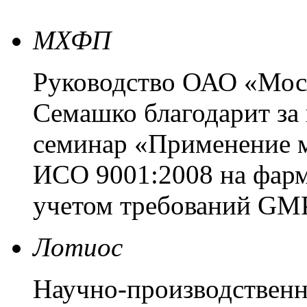
МХФП
Руководство ОАО «Мос
Семашко благодарит за
семинар «Применение 
ИСО 9001:2008 на фарм
учетом требований G
Лотиос
Научно-производственн