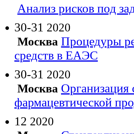
Анализ рисков под з
30-31
2020
Процедуры ре
Москва
средств в ЕАЭС
30-31
2020
Организация 
Москва
фармацевтической пр
12
2020