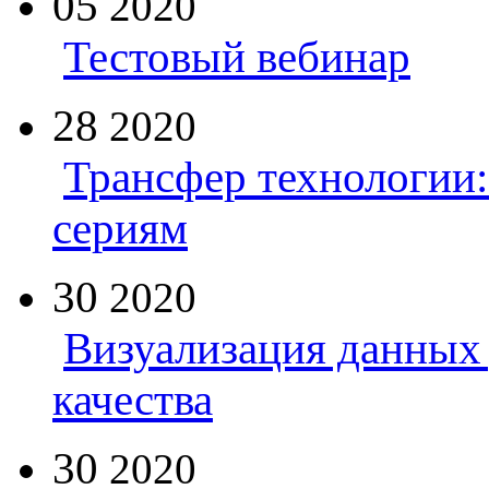
05
2020
Тестовый вебинар
28
2020
Трансфер технологии:
сериям
30
2020
Визуализация данных 
качества
30
2020