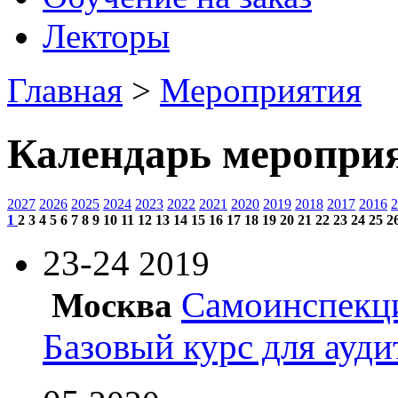
Лекторы
Главная
>
Мероприятия
Календарь меропри
2027
2026
2025
2024
2023
2022
2021
2020
2019
2018
2017
2016
2
1
2
3
4
5
6
7
8
9
10
11
12
13
14
15
16
17
18
19
20
21
22
23
24
25
2
23-24
2019
Самоинспекци
Москва
Базовый курс для ауди