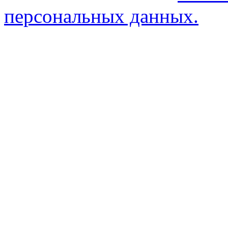
персональных данных.