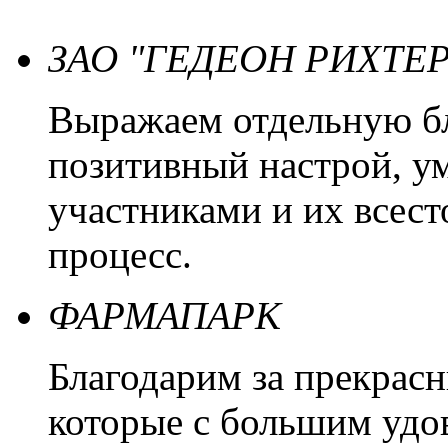
ЗАО "ГЕДЕОН РИХТЕР
Выражаем отдельную бл
позитивный настрой, ум
участниками и их всест
процесс.
ФАРМАПАРК
Благодарим за прекрас
которые с большим удо