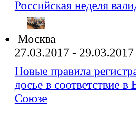
Российская неделя вал
Москва
27.03.2017 - 29.03.2017
Новые правила регистра
досье в соответствие 
Союзе