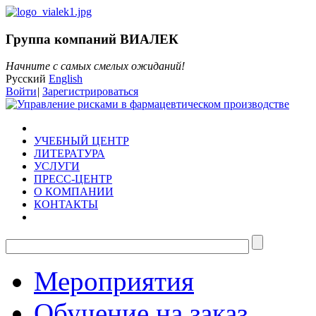
Группа компаний ВИАЛЕК
Начните с самых смелых ожиданий!
Русский
English
Войти
|
Зарегистрироваться
УЧЕБНЫЙ ЦЕНТР
ЛИТЕРАТУРА
УСЛУГИ
ПРЕСС-ЦЕНТР
О КОМПАНИИ
КОНТАКТЫ
Мероприятия
Обучение на заказ