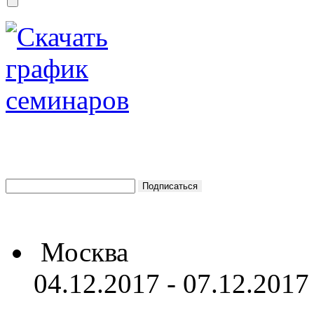
Москва
04.12.2017 - 07.12.2017