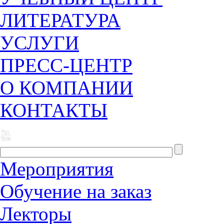
ЛИТЕРАТУРА
УСЛУГИ
ПРЕСС-ЦЕНТР
О КОМПАНИИ
КОНТАКТЫ
Мероприятия
Обучение на заказ
Лекторы