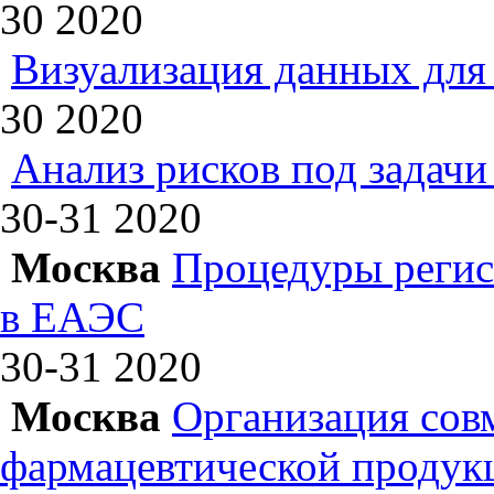
30
2020
Визуализация данных для 
30
2020
Анализ рисков под задач
30-31
2020
Москва
Процедуры регис
в ЕАЭС
30-31
2020
Москва
Организация сов
фармацевтической продук