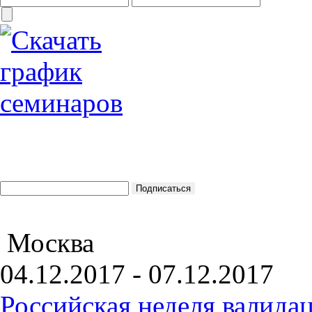
Москва
04.12.2017 - 07.12.2017
Российская неделя валида