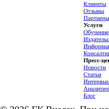
Клиенты
Отзывы
Партнер
Услуги
Обучение
Издательс
Информац
Консалти
Пресс-це
Новости
Статьи
Интервь
Аналитич
Блог