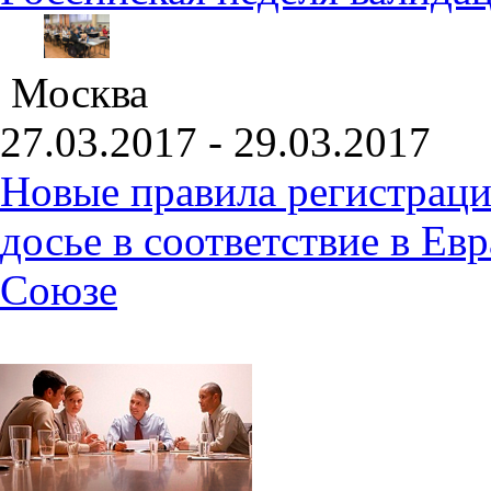
Москва
27.03.2017 - 29.03.2017
Новые правила регистраци
досье в соответствие в Е
Союзе