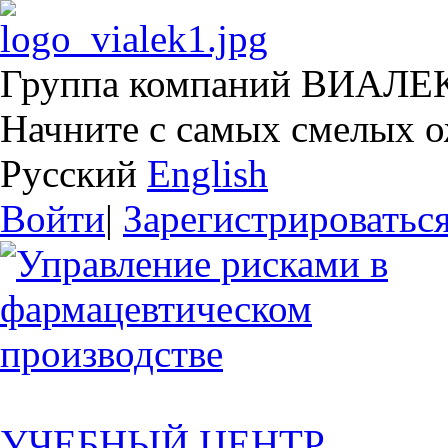
Группа компаний ВИАЛЕ
Начните с самых смелых 
Русский
English
Войти
|
Зарегистрироватьс
УЧЕБНЫЙ ЦЕНТР