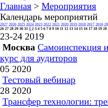
Главная
>
Мероприятия
Календарь мероприятий
2027
2026
2025
2024
2023
2022
2021
2020
2019
2018
2017
2016
20
26
27
28
29
30
31
1
2
3
4
5
6
7
8
9
10
11
12
13
14
15
16
17
18
19
20
23-24
2019
Москва
Самоинспекция и
курс для аудиторов
05
2020
Тестовый вебинар
28
2020
Трансфер технологии: тр