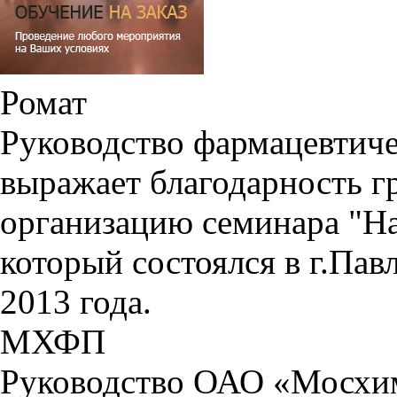
Ромат
Руководство фармацевтиче
выражает благодарность г
организацию семинара "На
который состоялся в г.Пав
2013 года.
МХФП
Руководство ОАО «Мосхи