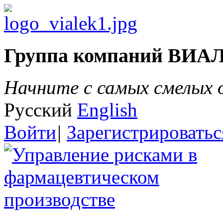
Группа компаний ВИА
Начните с самых смелых
Русский
English
Войти
|
Зарегистрироватьс