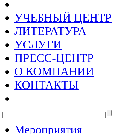
УЧЕБНЫЙ ЦЕНТР
ЛИТЕРАТУРА
УСЛУГИ
ПРЕСС-ЦЕНТР
О КОМПАНИИ
КОНТАКТЫ
Мероприятия