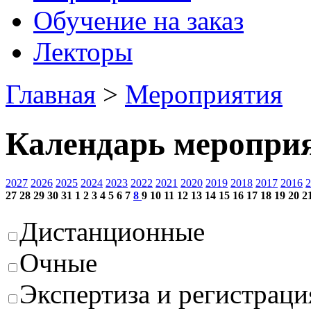
Обучение на заказ
Лекторы
Главная
>
Мероприятия
Календарь меропри
2027
2026
2025
2024
2023
2022
2021
2020
2019
2018
2017
2016
2
27
28
29
30
31
1
2
3
4
5
6
7
8
9
10
11
12
13
14
15
16
17
18
19
20
2
Дистанционные
Очные
Экспертиза и регистраци