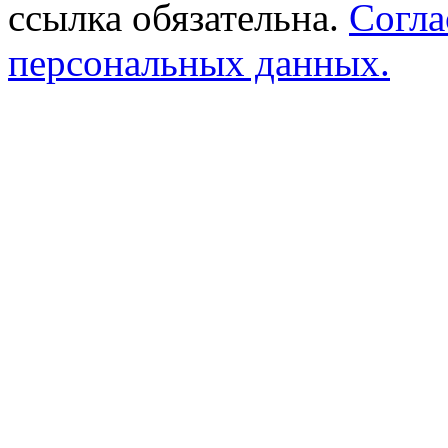
ссылка обязательна.
Согла
персональных данных.