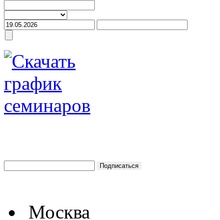
Москва