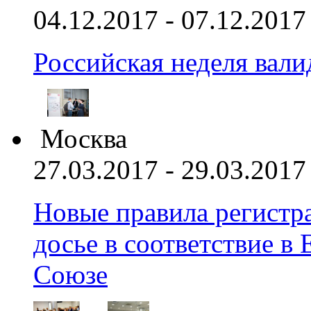
04.12.2017 - 07.12.2017
Российская неделя вал
Москва
27.03.2017 - 29.03.2017
Новые правила регистра
досье в соответствие 
Союзе