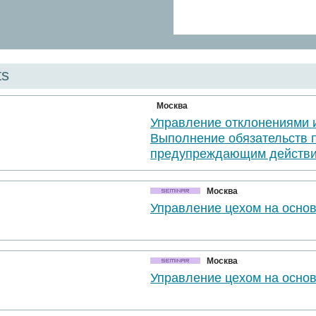
ts
Москва
Управление отклонениями 
Выполнение обязательств 
предупреждающим действи
Москва
Управление цехом на осно
Москва
Управление цехом на осно