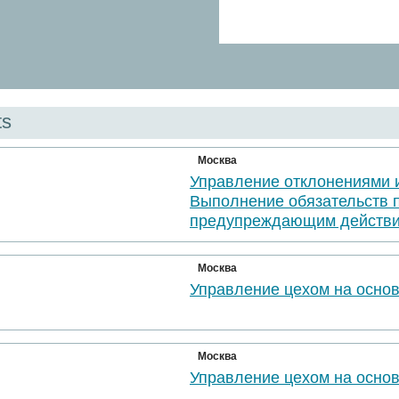
ts
Москва
Управление отклонениями 
Выполнение обязательств 
предупреждающим действи
Москва
Управление цехом на осно
Москва
Управление цехом на осно