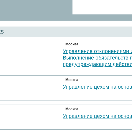
ts
Москва
Управление отклонениями 
Выполнение обязательств 
предупреждающим действи
Москва
Управление цехом на осно
Москва
Управление цехом на осно