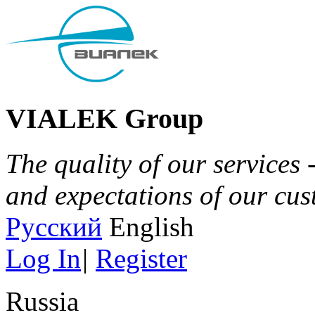
VIALEK Group
The quality of our services 
and expectations of our cu
Русский
English
Log In
|
Register
Russia