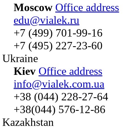
Moscow
Office address
edu@vialek.ru
+7 (499) 701-99-16
+7 (495) 227-23-60
Ukraine
Kiev
Office address
info@vialek.com.ua
+38 (044) 228-27-64
+38(044) 576-12-86
Kazakhstan