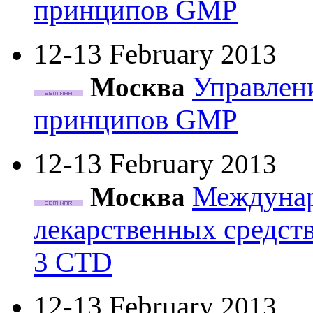
принципов GMP
12-13 February
2013
Управлени
Москва
принципов GMP
12-13 February
2013
Междунар
Москва
лекарственных средст
3 CTD
12-13 February
2013