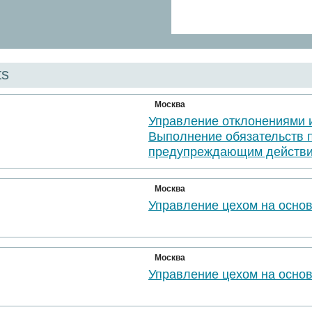
ts
Москва
Управление отклонениями 
Выполнение обязательств 
предупреждающим действи
Москва
Управление цехом на осно
Москва
Управление цехом на осно