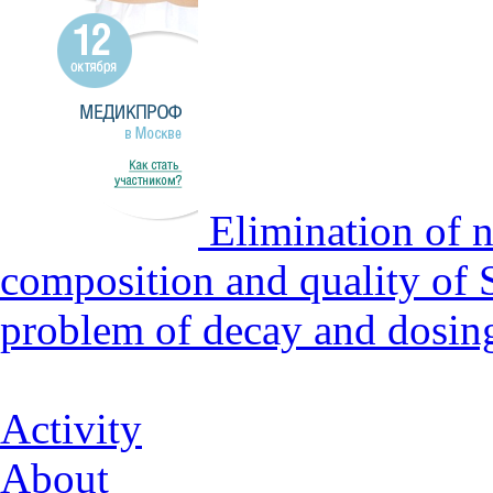
Elimination of n
composition and quality of 
problem of decay and dosin
Activity
About