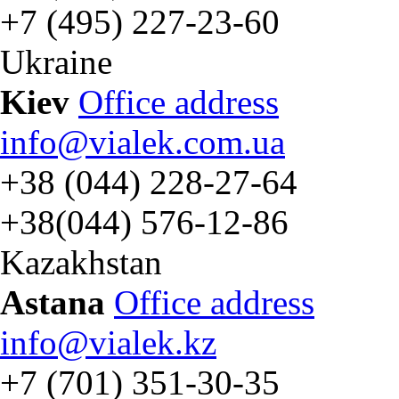
+7 (495) 227-23-60
Ukraine
Kiev
Office address
info@vialek.com.ua
+38 (044) 228-27-64
+38(044) 576-12-86
Kazakhstan
Astana
Office address
info@vialek.kz
+7 (701) 351-30-35