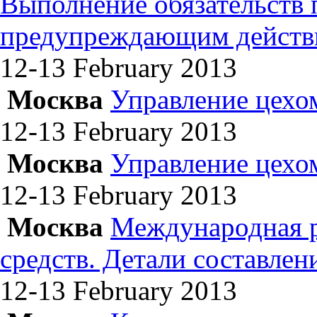
Выполнение обязательств
предупреждающим действ
12-13 February
2013
Москва
Управление цехо
12-13 February
2013
Москва
Управление цехо
12-13 February
2013
Москва
Международная р
средств. Детали составле
12-13 February
2013