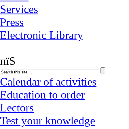
Services
Press
Electronic Library
пїЅ
Calendar of activities
Education to order
Lectors
Test your knowledge