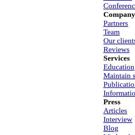
Conferenc
Compan
Partners
Team
Our client
Reviews
Services
Education
Maintain
Publicatio
Informati
Press
Articles
Interview
Blog