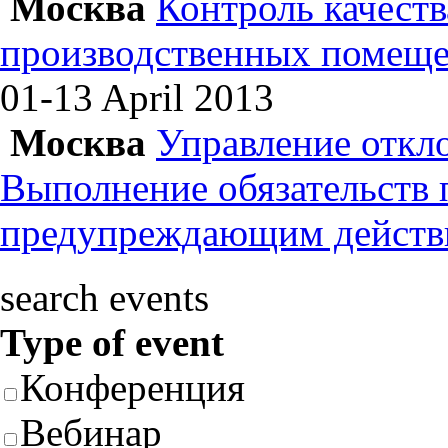
Москва
Контроль качеств
производственных помеще
01-13 April
2013
Москва
Управление откл
Выполнение обязательств
предупреждающим действ
search events
Type of event
Конференция
Вебинар