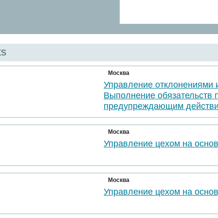
ts
Москва
Управление отклонениями 
Выполнение обязательств 
предупреждающим действи
Москва
Управление цехом на осно
Москва
Управление цехом на осно