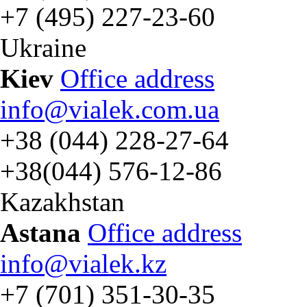
+7 (495) 227-23-60
Ukraine
Kiev
Office address
info@vialek.com.ua
+38 (044) 228-27-64
+38(044) 576-12-86
Kazakhstan
Astana
Office address
info@vialek.kz
+7 (701) 351-30-35