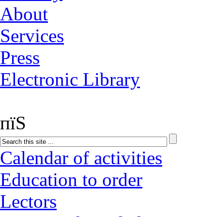
About
Services
Press
Electronic Library
пїЅ
Calendar of activities
Education to order
Lectors