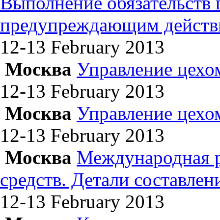
Выполнение обязательств
предупреждающим действ
12-13 February
2013
Москва
Управление цехо
12-13 February
2013
Москва
Управление цехо
12-13 February
2013
Москва
Международная р
средств. Детали составле
12-13 February
2013