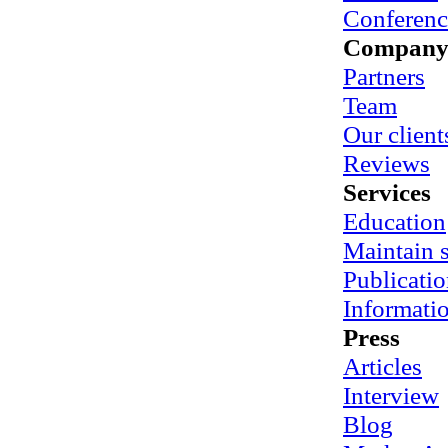
Conferenc
Compan
Partners
Team
Our client
Reviews
Services
Education
Maintain
Publicatio
Informati
Press
Articles
Interview
Blog