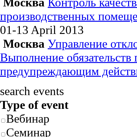
Москва
Контроль качеств
производственных помеще
01-13 April
2013
Москва
Управление откл
Выполнение обязательств
предупреждающим действ
search events
Type of event
Вебинар
Семинар