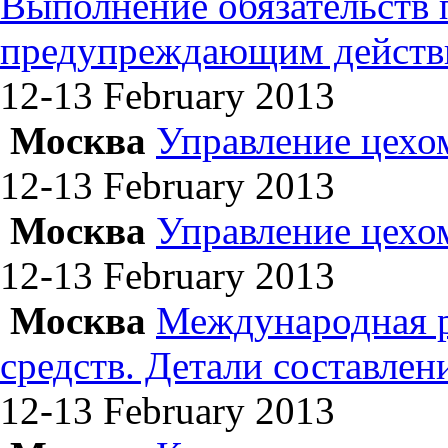
Выполнение обязательств
предупреждающим действ
12-13 February
2013
Москва
Управление цехо
12-13 February
2013
Москва
Управление цехо
12-13 February
2013
Москва
Международная р
средств. Детали составле
12-13 February
2013