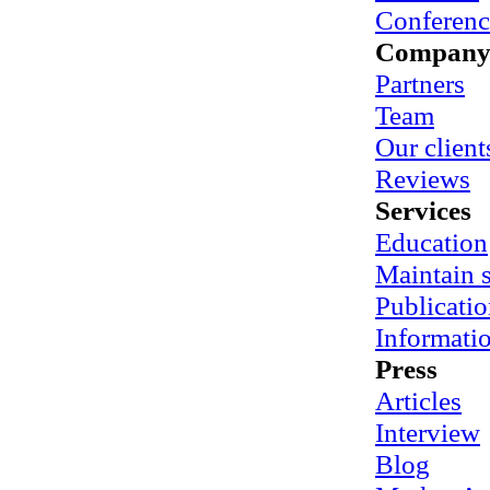
Conferenc
Compan
Partners
Team
Our client
Reviews
Services
Education
Maintain
Publicatio
Informati
Press
Articles
Interview
Blog