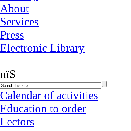
About
Services
Press
Electronic Library
пїЅ
Calendar of activities
Education to order
Lectors