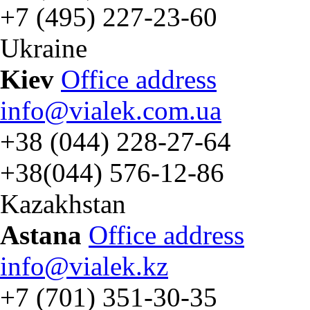
+7 (495) 227-23-60
Ukraine
Kiev
Office address
info@vialek.com.ua
+38 (044) 228-27-64
+38(044) 576-12-86
Kazakhstan
Astana
Office address
info@vialek.kz
+7 (701) 351-30-35