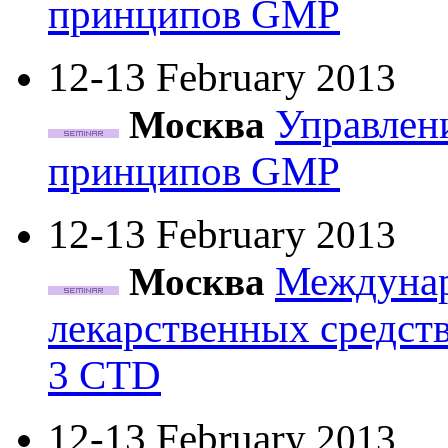
принципов GMP
12-13 February
2013
Управлени
Москва
принципов GMP
12-13 February
2013
Междунар
Москва
лекарственных средст
3 CTD
12-13 February
2013