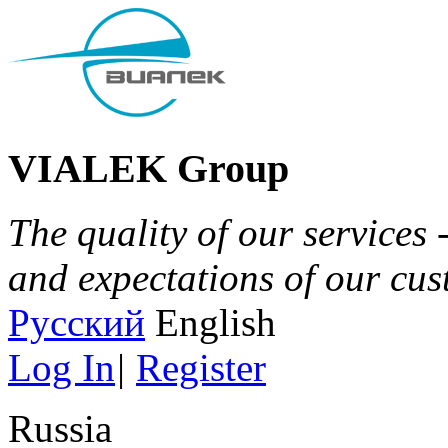
VIALEK Group
The quality of our services 
and expectations of our cu
Русский
English
Log In
|
Register
Russia