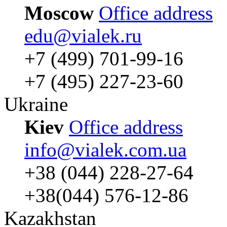
Moscow
Office address
edu@vialek.ru
+7 (499) 701-99-16
+7 (495) 227-23-60
Ukraine
Kiev
Office address
info@vialek.com.ua
+38 (044) 228-27-64
+38(044) 576-12-86
Kazakhstan