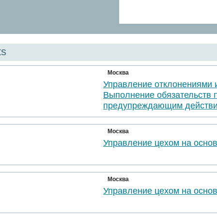
ts
Москва
Управление отклонениями 
Выполнение обязательств 
предупреждающим действи
Москва
Управление цехом на осно
Москва
Управление цехом на осно