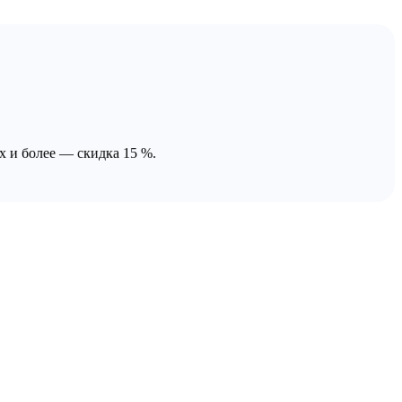
х и более — скидка 15 %.