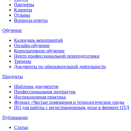
Партнёры
Клиенты
Отзывы
Вопросы-ответы
Обучение
Календарь мероприятий
Онлайн-обучение
Корпоративное обучение
Центр профессиональной переподготовки
Тренеры
Документы по образовательной деятельности
Продукты
Шаблоны документов
Профессиональная литература
Инспекционная практика
Журнал «Чистые помещения и технологические среды
ПО для работы с регистрационным досье в формате ОТД
Публикации
Статьи