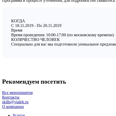
Программа в процессе уточнения, для подробностей свяжитесь
КОГДА
C 18.11.2019 - По 20.11.2019
Время
Время проведения: 10:00-17:00 (по московскому времени)
КОЛИЧЕСТВО ЧЕЛОВЕК
Специально для вас мы подготовили уникальное предложен
Рекомендуем посетить
Все мероприятия
Контакты
skills@vialek.ru
О компании
Услуги