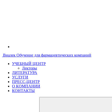
Виалек
Обучение для фармацевтических компаний
УЧЕБНЫЙ ЦЕНТР
Лекторы
ЛИТЕРАТУРА
УСЛУГИ
ПРЕСС-ЦЕНТР
О КОМПАНИИ
КОНТАКТЫ