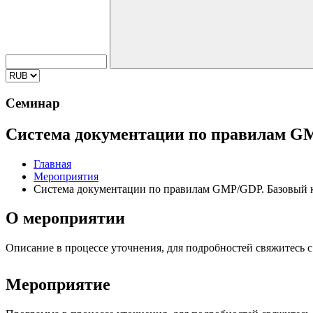
Семинар
Система документации по правилам G
Главная
Мероприятия
Система документации по правилам GMP/GDP. Базовый 
О мероприятии
Описание в процессе уточнения, для подробностей свяжитесь 
Мероприятие