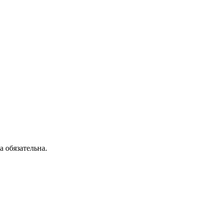
 обязательна.