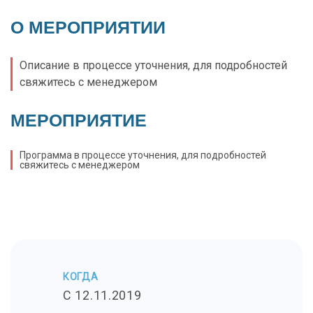
О МЕРОПРИЯТИИ
Описание в процессе уточнения, для подробностей
свяжитесь с менеджером
МЕРОПРИЯТИЕ
Программа в процессе уточнения, для подробностей
свяжитесь с менеджером
КОГДА
C 12.11.2019