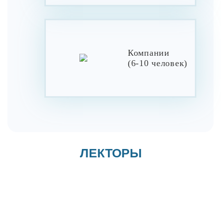
Компании
(6-10 человек)
ЛЕКТОРЫ