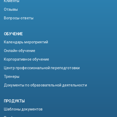
Клиенты
Отзывы
Вопросы-ответы
ОБУЧЕНИЕ
Календарь мероприятий
Онлайн-обучение
Корпоративное обучение
Центр профессиональной переподготовки
Тренеры
Документы по образовательной деятельности
ПРОДУКТЫ
Шаблоны документов