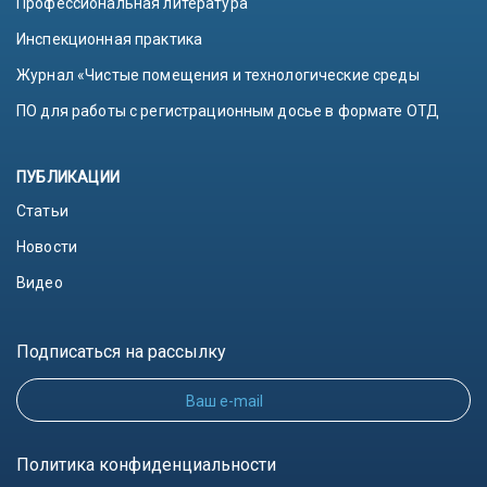
Профессиональная литература
Инспекционная практика
Журнал «Чистые помещения и технологические среды
ПО для работы с регистрационным досье в формате ОТД
ПУБЛИКАЦИИ
Статьи
Новости
Видео
Подписаться на рассылку
Ваш e-mail
Политика конфиденциальности