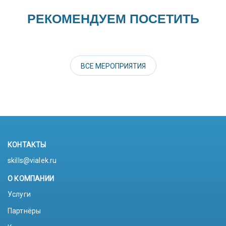
РЕКОМЕНДУЕМ ПОСЕТИТЬ
ВСЕ МЕРОПРИЯТИЯ
КОНТАКТЫ
skills@vialek.ru
О КОМПАНИИ
Услуги
Партнёры