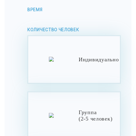
ВРЕМЯ
КОЛИЧЕСТВО ЧЕЛОВЕК
Индивидуально
Группа
(2-5 человек)