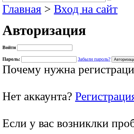
Главная
>
Вход на сайт
Авторизация
Войти
Пароль:
Забыли пароль?
Почему нужна регистраци
Нет аккаунта?
Регистраци
Если у вас возниклки про