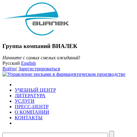
Группа компаний ВИАЛЕК
Начните с самых смелых ожиданий!
Русский
English
Войти
|
Зарегистрироваться
УЧЕБНЫЙ ЦЕНТР
ЛИТЕРАТУРА
УСЛУГИ
ПРЕСС-ЦЕНТР
О КОМПАНИИ
КОНТАКТЫ