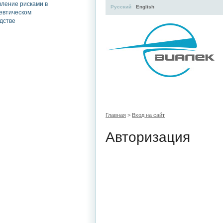
Русский
English
УЧЕБНЫЙ ЦЕНТР
ЛИТЕРАТУР
Главная
>
Вход на сайт
Авторизация