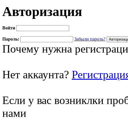
Авторизация
Войти
Пароль:
Забыли пароль?
Почему нужна регистраци
Нет аккаунта?
Регистраци
Если у вас возниклки про
нами