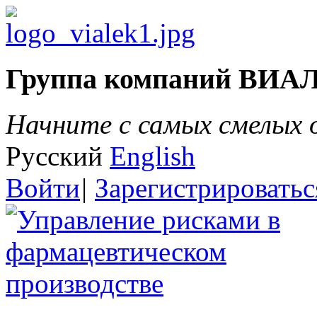
Группа компаний ВИА
Начните с самых смелых
Русский
English
Войти
|
Зарегистрироватьс