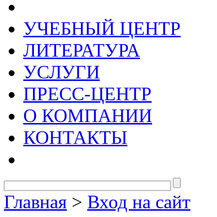
УЧЕБНЫЙ ЦЕНТР
ЛИТЕРАТУРА
УСЛУГИ
ПРЕСС-ЦЕНТР
О КОМПАНИИ
КОНТАКТЫ
Главная
>
Вход на сайт