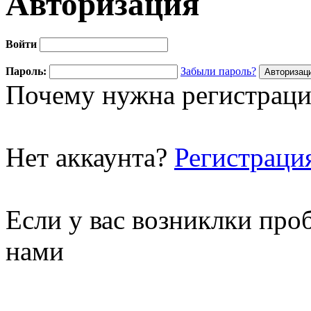
Авторизация
Войти
Пароль:
Забыли пароль?
Почему нужна регистраци
Нет аккаунта?
Регистраци
Если у вас возниклки про
нами