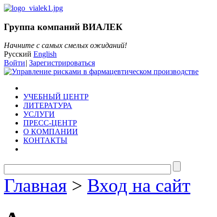
Группа компаний ВИАЛЕК
Начните с самых смелых ожиданий!
Русский
English
Войти
|
Зарегистрироваться
УЧЕБНЫЙ ЦЕНТР
ЛИТЕРАТУРА
УСЛУГИ
ПРЕСС-ЦЕНТР
О КОМПАНИИ
КОНТАКТЫ
Главная
>
Вход на сайт